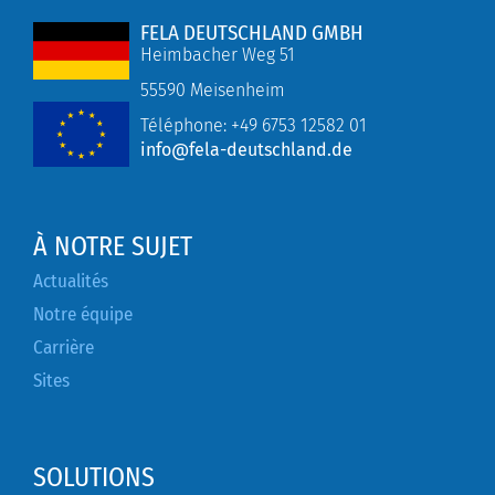
FELA DEUTSCHLAND GMBH
Heimbacher Weg 51
55590 Meisenheim
Téléphone:
+49
6753 12582 01
info@fela-deutschland.de
À NOTRE SUJET
Actualités
Notre équipe
Carrière
Sites
SOLUTIONS