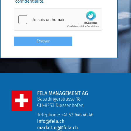
confidentialité
.
FELA MANAGEMENT AG
Basadingerstrasse 18
CH-8253 Diessenhofen
Téléphone: +41 52 646 46 46
info@fela.ch
marketing@fela.ch