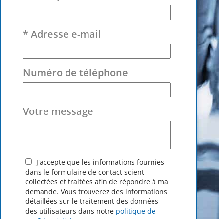
* Adresse e-mail
Numéro de téléphone
Votre message
J'accepte que les informations fournies
dans le formulaire de contact soient
collectées et traitées afin de répondre à ma
demande. Vous trouverez des informations
détaillées sur le traitement des données
des utilisateurs dans notre
politique de