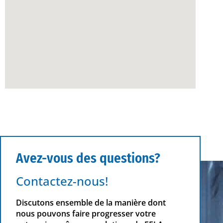
Avez-vous des questions?
Contactez-nous!
Discutons ensemble de la manière dont
nous pouvons faire progresser votre