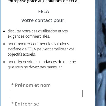
entreprise grâce aux solutions de FELA.
FELA
Votre contact pour:
discuter votre cas d’utilisation et vos
exigences commerciales.
pour montrer comment les solutions
système de FELA peuvent améliorer vos
objectifs actuels.
pour découvrir les tendances du marché
que vous ne devez pas manquer
Veuillez laisser ce champ vide.
* Prénom et nom
* Entreprise