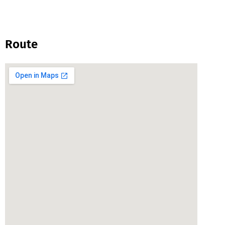
Route