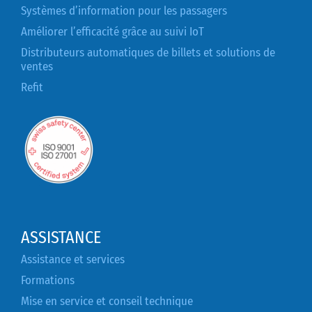
Systèmes d’information pour les passagers
Améliorer l’efficacité grâce au suivi IoT
Distributeurs automatiques de billets et solutions de
ventes
Refit
ASSISTANCE
Assistance et services
Formations
Mise en service et conseil technique