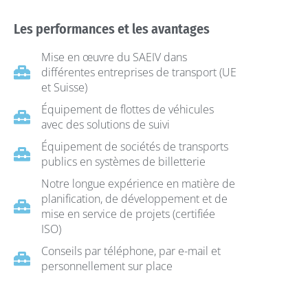
Les performances et les avantages
Mise en œuvre du SAEIV dans
différentes entreprises de transport (UE
et Suisse)
Équipement de flottes de véhicules
avec des solutions de suivi
Équipement de sociétés de transports
publics en systèmes de billetterie
Notre longue expérience en matière de
planification, de développement et de
mise en service de projets (certifiée
ISO)
Conseils par téléphone, par e-mail et
personnellement sur place