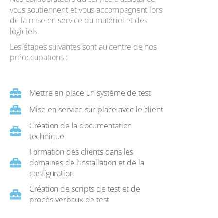
vous soutiennent et vous accompagnent lors
de la mise en service du matériel et des
logiciels.
Les étapes suivantes sont au centre de nos
préoccupations :
Mettre en place un système de test
Mise en service sur place avec le client
Création de la documentation
technique
Formation des clients dans les
domaines de l’installation et de la
configuration
Création de scripts de test et de
procès-verbaux de test