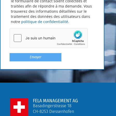
le formulaire de contact soient collectées et
traitées afin de répondre à ma demande. Vous
trouverez des informations détaillées sur le
traitement des données des utilisateurs dans
notre
politique de confidentialité
.
FELA MANAGEMENT AG
Basadingerstrasse 18
CH-8253 Diessenhofen