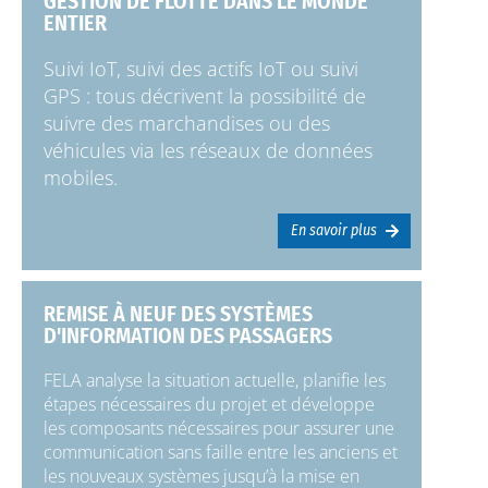
GESTION DE FLOTTE DANS LE MONDE
ENTIER
Suivi IoT, suivi des actifs IoT ou suivi
GPS : tous décrivent la possibilité de
suivre des marchandises ou des
véhicules via les réseaux de données
mobiles.
En savoir plus
REMISE À NEUF DES SYSTÈMES
D'INFORMATION DES PASSAGERS
FELA analyse la situation actuelle, planifie les
étapes nécessaires du projet et développe
les composants nécessaires pour assurer une
communication sans faille entre les anciens et
les nouveaux systèmes jusqu’à la mise en