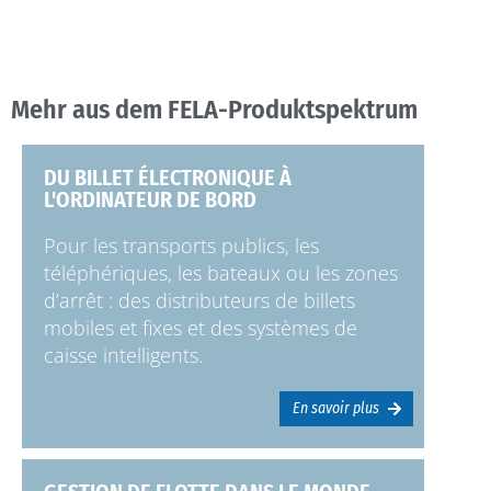
Mehr aus dem FELA-Produktspektrum
DU BILLET ÉLECTRONIQUE À
L'ORDINATEUR DE BORD
Pour les transports publics, les
téléphériques, les bateaux ou les zones
d’arrêt : des distributeurs de billets
mobiles et fixes et des systèmes de
caisse intelligents.
En savoir plus