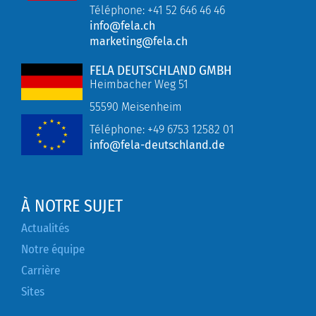
Téléphone: +41 52 646 46 46
info@fela.ch
marketing@fela.ch
FELA DEUTSCHLAND GMBH
Heimbacher Weg 51
55590 Meisenheim
Téléphone:
+49
6753 12582 01
info@fela-deutschland.de
À NOTRE SUJET
Actualités
Notre équipe
Carrière
Sites