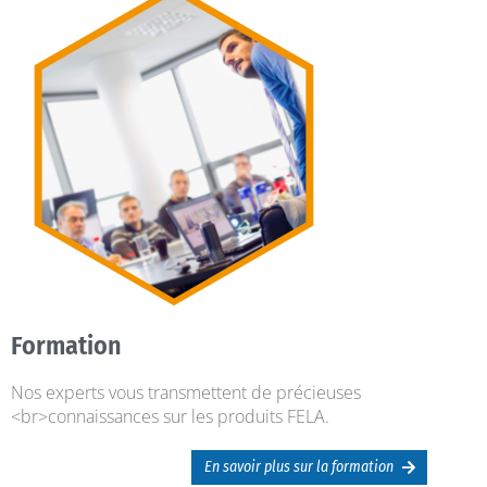
Formation
Nos experts vous transmettent de précieuses
<br>connaissances sur les produits FELA.
En savoir plus sur la formation