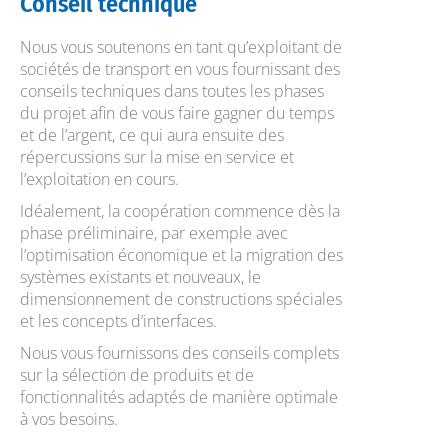
Conseil technique
Nous vous soutenons en tant qu’exploitant de
sociétés de transport en vous fournissant des
conseils techniques dans toutes les phases
du projet afin de vous faire gagner du temps
et de l’argent, ce qui aura ensuite des
répercussions sur la mise en service et
l’exploitation en cours.
Idéalement, la coopération commence dès la
phase préliminaire, par exemple avec
l’optimisation économique et la migration des
systèmes existants et nouveaux, le
dimensionnement de constructions spéciales
et les concepts d’interfaces.
Nous vous fournissons des conseils complets
sur la sélection de produits et de
fonctionnalités adaptés de manière optimale
à vos besoins.