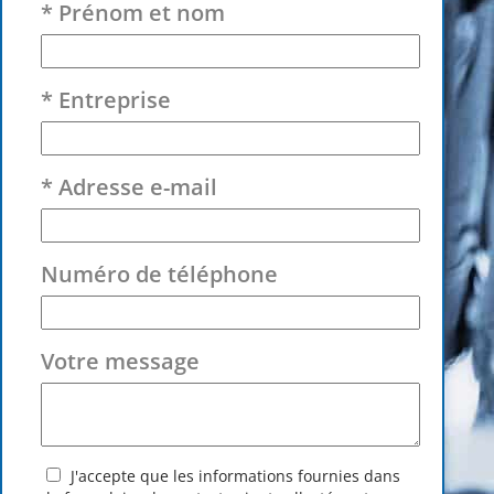
* Prénom et nom
* Entreprise
* Adresse e-mail
Numéro de téléphone
Votre message
J'accepte que les informations fournies dans