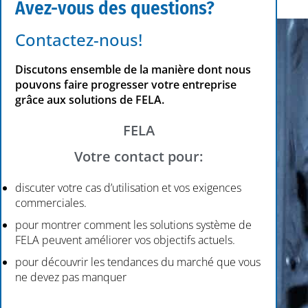
Avez-vous des questions?
Contactez-nous!
Discutons ensemble de la manière dont nous
pouvons faire progresser votre entreprise
grâce aux solutions de FELA.
FELA
Votre contact pour:
discuter votre cas d’utilisation et vos exigences
commerciales.
pour montrer comment les solutions système de
FELA peuvent améliorer vos objectifs actuels.
pour découvrir les tendances du marché que vous
ne devez pas manquer
Veuillez laisser ce champ vide.