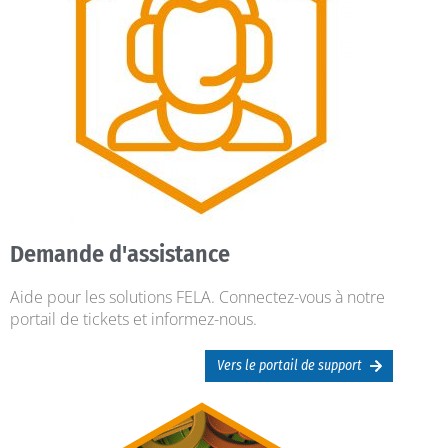
Demande d'assistance
Aide pour les solutions FELA. Connectez-vous à notre
portail de tickets et informez-nous.
Vers le portail de support