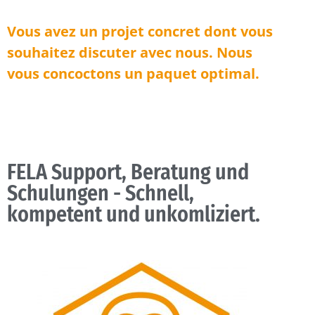
Vous avez un projet concret dont vous
souhaitez discuter avec nous. Nous
vous concoctons un paquet optimal.
FELA Support, Beratung und
Schulungen - Schnell,
kompetent und unkomliziert.