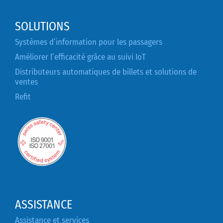
SOLUTIONS
Systèmes d’information pour les passagers
Améliorer l’efficacité grâce au suivi IoT
Distributeurs automatiques de billets et solutions de
ventes
Refit
ASSISTANCE
Assistance et services