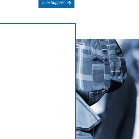
Zum Support