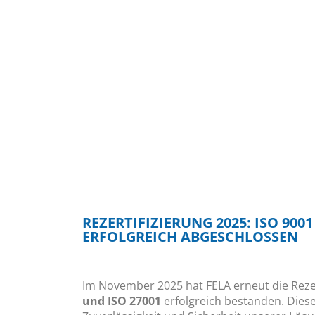
REZERTIFIZIERUNG 2025: ISO 9001
ERFOLGREICH ABGESCHLOSSEN
Im November 2025 hat FELA erneut die Reze
und ISO 27001
erfolgreich bestanden. Diese