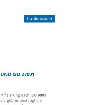
Start Rundgang
 UND ISO 27001
rtifizierung nach
ISO 9001
s Ergebnis bestätigt die