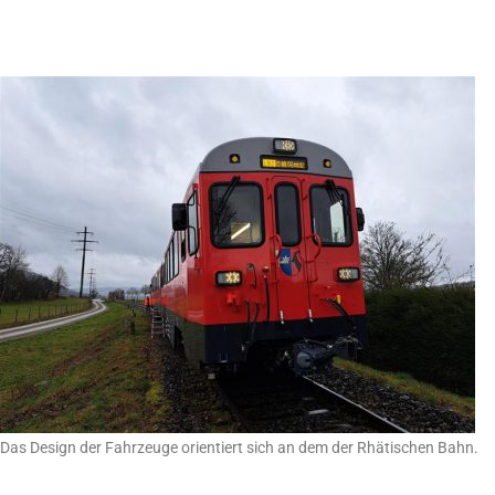
Das Design der Fahrzeuge orientiert sich an dem der Rhätischen Bahn.