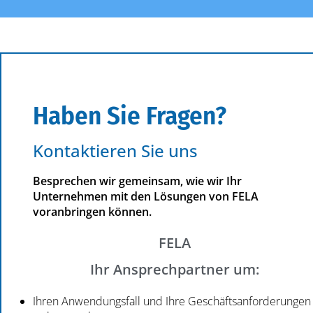
Haben Sie Fragen?
Kontaktieren Sie uns
Besprechen wir gemeinsam, wie wir Ihr
Unternehmen mit den Lösungen von FELA
voranbringen können.
FELA
Ihr Ansprechpartner um:
Ihren Anwendungsfall und Ihre Geschäftsanforderungen