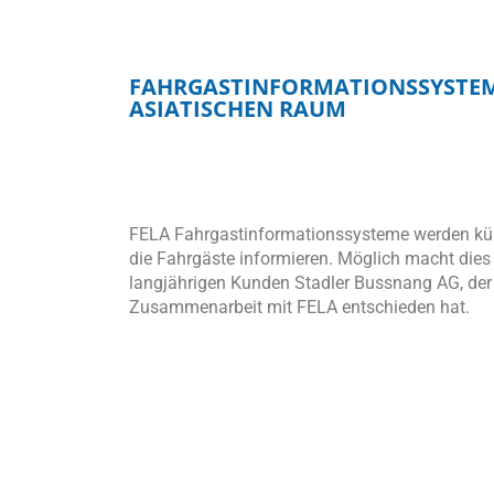
FAHRGASTINFORMATIONSSYSTEM
ASIATISCHEN RAUM
FELA Fahrgastinformationssysteme werden kü
die Fahrgäste informieren. Möglich macht dies
langjährigen Kunden Stadler Bussnang AG, der s
Zusammenarbeit mit FELA entschieden hat.