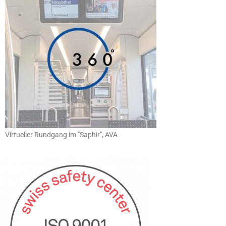
Virtueller Rundgang im "Saphir", AVA