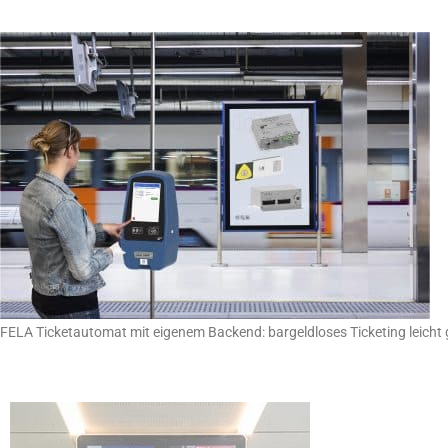
FELA Ticketautomat mit eigenem Backend: bargeldloses Ticketing leicht