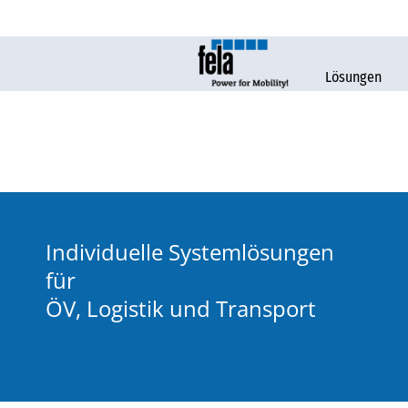
Lösungen
Individuelle Systemlösungen
für
ÖV, Logistik und Transport