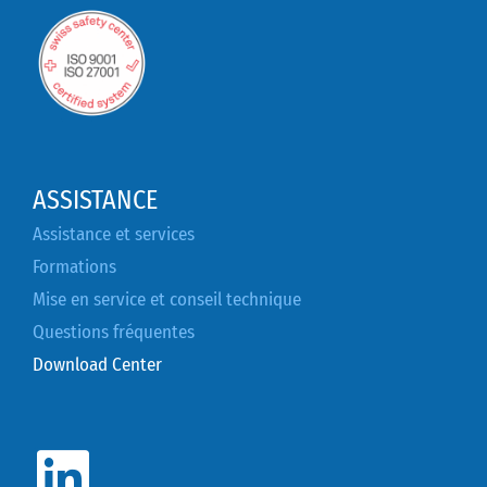
ASSISTANCE
Assistance et services
Formations
Mise en service et conseil technique
Questions fréquentes
Download Center