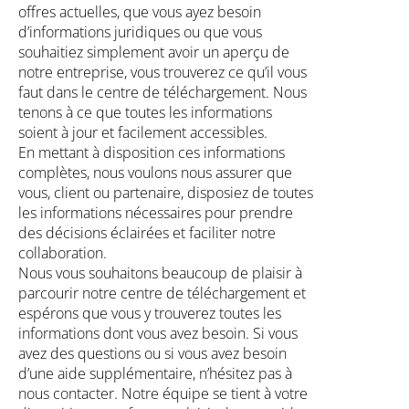
offres actuelles, que vous ayez besoin
d’informations juridiques ou que vous
souhaitiez simplement avoir un aperçu de
notre entreprise, vous trouverez ce qu’il vous
faut dans le centre de téléchargement. Nous
tenons à ce que toutes les informations
soient à jour et facilement accessibles.
En mettant à disposition ces informations
complètes, nous voulons nous assurer que
vous, client ou partenaire, disposiez de toutes
les informations nécessaires pour prendre
des décisions éclairées et faciliter notre
collaboration.
Nous vous souhaitons beaucoup de plaisir à
parcourir notre centre de téléchargement et
espérons que vous y trouverez toutes les
informations dont vous avez besoin. Si vous
avez des questions ou si vous avez besoin
d’une aide supplémentaire, n’hésitez pas à
nous contacter. Notre équipe se tient à votre