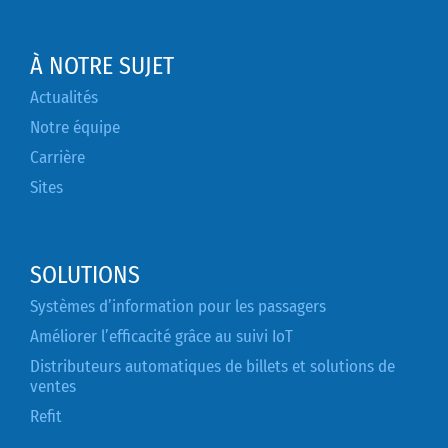
À NOTRE SUJET
Actualités
Notre équipe
Carrière
Sites
SOLUTIONS
Systèmes d’information pour les passagers
Améliorer l’efficacité grâce au suivi IoT
Distributeurs automatiques de billets et solutions de
ventes
Refit