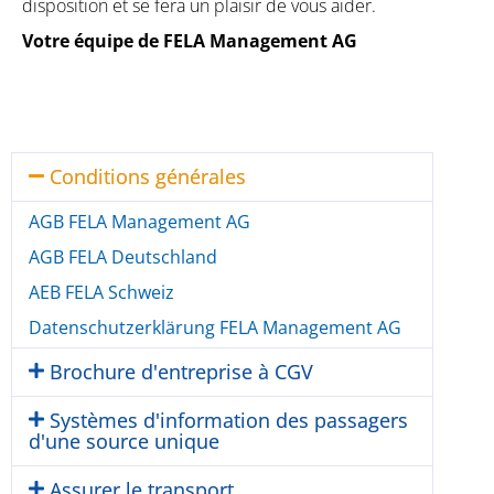
disposition et se fera un plaisir de vous aider.
Votre équipe de FELA Management AG
Conditions générales
AGB FELA Management AG
AGB FELA Deutschland
AEB FELA Schweiz
Datenschutzerklärung FELA Management AG
Brochure d'entreprise à CGV
Systèmes d'information des passagers
d'une source unique
Assurer le transport