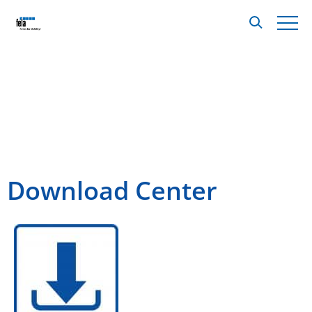
Download Center