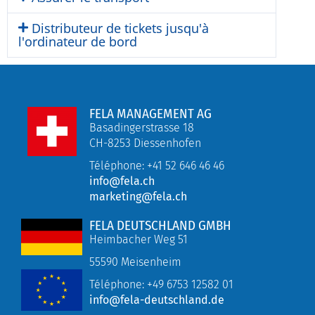
Distributeur de tickets jusqu'à
l'ordinateur de bord
FELA MANAGEMENT AG
Basadingerstrasse 18
CH-8253 Diessenhofen
Téléphone: +41 52 646 46 46
info@fela.ch
marketing@fela.ch
FELA DEUTSCHLAND GMBH
Heimbacher Weg 51
55590 Meisenheim
Téléphone:
+49
6753 12582 01
info@fela-deutschland.de