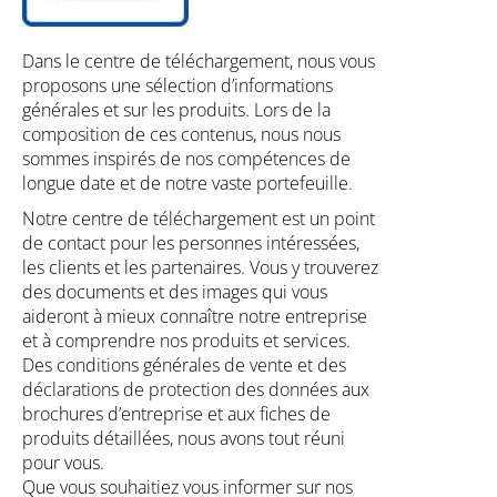
Dans le centre de téléchargement, nous vous
proposons une sélection d’informations
générales et sur les produits. Lors de la
composition de ces contenus, nous nous
sommes inspirés de nos compétences de
longue date et de notre vaste portefeuille.
Notre centre de téléchargement est un point
de contact pour les personnes intéressées,
les clients et les partenaires. Vous y trouverez
des documents et des images qui vous
aideront à mieux connaître notre entreprise
et à comprendre nos produits et services.
Des conditions générales de vente et des
déclarations de protection des données aux
brochures d’entreprise et aux fiches de
produits détaillées, nous avons tout réuni
pour vous.
Que vous souhaitiez vous informer sur nos