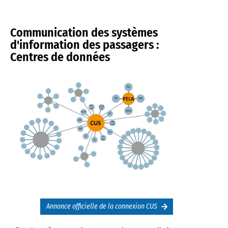
Communication des systèmes
d'information des passagers :
Centres de données
Annonce officielle de la connexion CUS