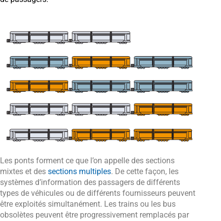
Les ponts forment ce que l’on appelle des sections
mixtes et des
sections multiples
. De cette façon, les
systèmes d’information des passagers de différents
types de véhicules ou de différents fournisseurs peuvent
être exploités simultanément. Les trains ou les bus
obsolètes peuvent être progressivement remplacés par