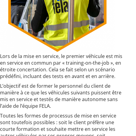
Lors de la mise en service, le premier véhicule est mis
en service en commun par « training-on-the-job », en
étroite concertation. Cela se fait selon un scénario
prédéfini, incluant des tests en avant et en arrière.
L’objectif est de former le personnel du client de
manière à ce que les véhicules suivants puissent être
mis en service et testés de manière autonome sans
l’aide de l’équipe FELA.
Toutes les formes de processus de mise en service
sont toutefois possibles : soit le client préfère une
courte formation et souhaite mettre en service les
autres véhicules par ses propres moyens, soit