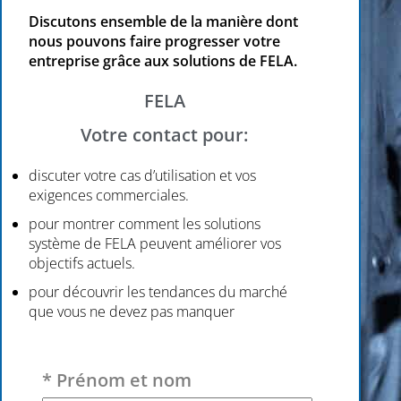
Discutons ensemble de la manière dont
nous pouvons faire progresser votre
entreprise grâce aux solutions de FELA.
FELA
Votre contact pour:
discuter votre cas d’utilisation et vos
exigences commerciales.
pour montrer comment les solutions
système de FELA peuvent améliorer vos
objectifs actuels.
pour découvrir les tendances du marché
que vous ne devez pas manquer
Veuillez laisser ce champ vide.
* Prénom et nom