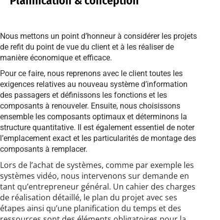
Planification & conception
Nous mettons un point d’honneur à considérer les projets
de refit du point de vue du client et à les réaliser de
manière économique et efficace.
Pour ce faire, nous reprenons avec le client toutes les
exigences relatives au nouveau système d’information
des passagers et définissons les fonctions et les
composants à renouveler. Ensuite, nous choisissons
ensemble les composants optimaux et déterminons la
structure quantitative. Il est également essentiel de noter
l’emplacement exact et les particularités de montage des
composants à remplacer.
Lors de l’achat de systèmes, comme par exemple les
systèmes vidéo, nous intervenons sur demande en
tant qu’entrepreneur général. Un cahier des charges
de réalisation détaillé, le plan du projet avec ses
étapes ainsi qu’une planification du temps et des
ressources sont des éléments obligatoires pour la