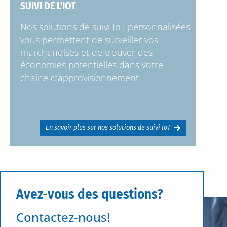
SUIVI DE L'IOT
Nos solutions de suivi IoT personnalisées
vous permettent de surveiller vos
marchandises et de trouver des
économies potentielles dans votre
chaîne d’approvisionnement.
En savoir plus sur nos solutions de suivi IoT
Avez-vous des questions?
Contactez-nous!