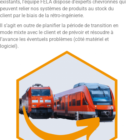
existants, l’équipe FELA dispose d’experts chevronnés qui
peuvent relier nos systèmes de produits au stock du
client par le biais de la rétro-ingénierie.
Il s’agit en outre de planifier la période de transition en
mode mixte avec le client et de prévoir et résoudre à
l’avance les éventuels problèmes (côté matériel et
logiciel).