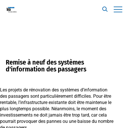
Remise à neuf des systèmes
d'information des passagers
Les projets de rénovation des systèmes d’information
des passagers sont particulièrement difficiles. Pour être
rentable, l’infrastructure existante doit être maintenue le
plus longtemps possible. Néanmoins, le moment des
investissements ne doit jamais être trop tard, car cela
pourrait provoquer des pannes ou une baisse du nombre
de passagers.