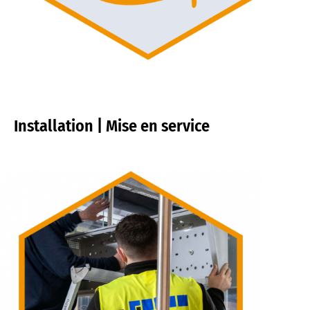
Installation | Mise en service