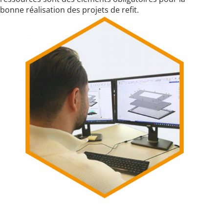
bonne réalisation des projets de refit.