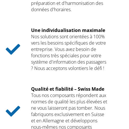
préparation et d'harmonisation des
données d'horaires.
Une individualisation maximale
Nos solutions sont orientées à 100%
vers les besoins spécifiques de votre
entreprise. Vous avez besoin de
fonctions très spéciales pour votre
système d'information des passagers
? Nous acceptons volontiers le défi !
Qualité et fiabilité – Swiss Made
Tous nos composants répondent aux
normes de qualité les plus élevées et
ne vous laisseront pas tomber. Nous
fabriquons exclusivement en Suisse
et en Allemagne et développons
nous-mêmes nos composants