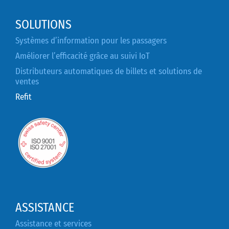
SOLUTIONS
Systèmes d’information pour les passagers
Améliorer l’efficacité grâce au suivi IoT
Distributeurs automatiques de billets et solutions de
ventes
Refit
ASSISTANCE
Assistance et services