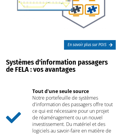
En savoir plus sur POIS
Systèmes d'information passagers
de FELA : vos avantages
Tout d'une seule source
Notre portefeuille de systèmes
d'information des passagers offre tout
ce qui est nécessaire pour un projet
de réaménagement ou un nouvel
investissement. Du matériel et des
logiciels au savoir-faire en matière de