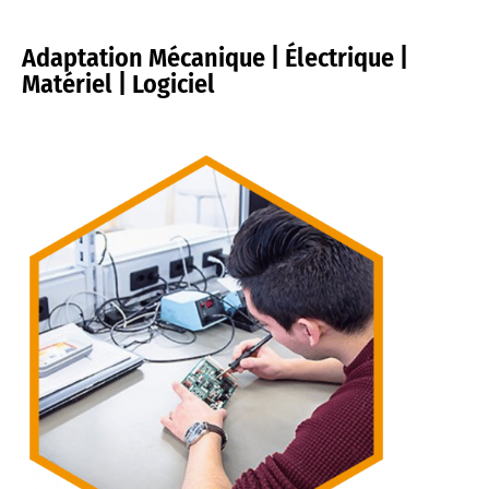
Adaptation Mécanique | Électrique |
Matériel | Logiciel