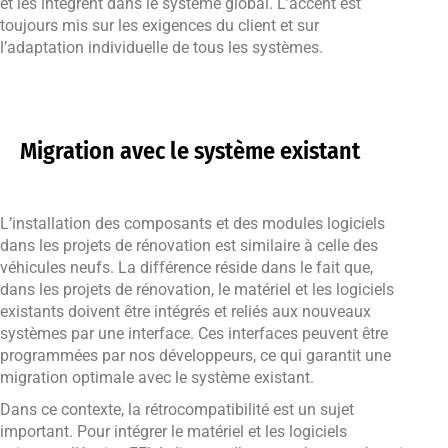
et les intègrent dans le système global. L’accent est
toujours mis sur les exigences du client et sur
l’adaptation individuelle de tous les systèmes.
Migration avec le système existant
L’installation des composants et des modules logiciels
dans les projets de rénovation est similaire à celle des
véhicules neufs. La différence réside dans le fait que,
dans les projets de rénovation, le matériel et les logiciels
existants doivent être intégrés et reliés aux nouveaux
systèmes par une interface. Ces interfaces peuvent être
programmées par nos développeurs, ce qui garantit une
migration optimale avec le système existant.
Dans ce contexte, la rétrocompatibilité est un sujet
important. Pour intégrer le matériel et les logiciels