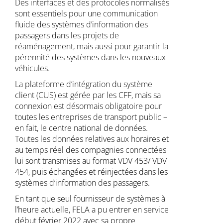
Des interfaces et des protocoles normalisés
sont essentiels pour une communication
fluide des systèmes d’information des
passagers dans les projets de
réaménagement, mais aussi pour garantir la
pérennité des systèmes dans les nouveaux
véhicules.
La plateforme d’intégration du système
client (CUS) est gérée par les CFF, mais sa
connexion est désormais obligatoire pour
toutes les entreprises de transport public –
en fait, le centre national de données.
Toutes les données relatives aux horaires et
au temps réel des compagnies connectées
lui sont transmises au format VDV 453/ VDV
454, puis échangées et réinjectées dans les
systèmes d’information des passagers.
En tant que seul fournisseur de systèmes à
l’heure actuelle, FELA a pu entrer en service
début février 2022 avec sa propre