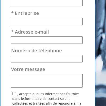
* Entreprise
* Adresse e-mail
Numéro de téléphone
Votre message
J'accepte que les informations fournies
dans le formulaire de contact soient
collectées et traitées afin de répondre à ma