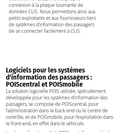
connexion à la plaque tournante de
données CUS. Nous permettons ainsi aux
petits exploitants et aux fournisseurs tiers
de systèmes d’information des passagers
de se connecter facilement à CUS.
Logiciels pour les systèmes
d'information des passagers :
POIScentral et POISmobile
La solution logicielle POIS utilisée, spécialement
développée pour les systèmes d’information des
passagers, se compose de POIScentral, pour
l’administration dans le back-end ou le centre de
contrôle, et de POISmobile, pour l’exploitation dans
le front-end, en effet dans le véhicule.