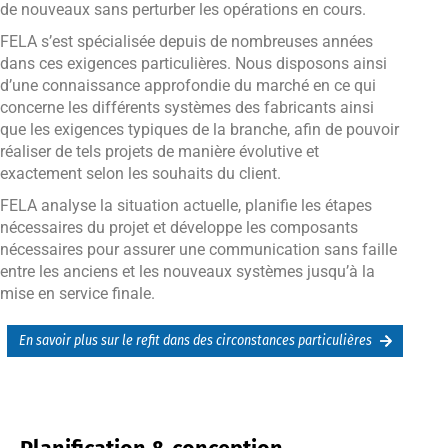
de nouveaux sans perturber les opérations en cours.
FELA s’est spécialisée depuis de nombreuses années
dans ces exigences particulières. Nous disposons ainsi
d’une connaissance approfondie du marché en ce qui
concerne les différents systèmes des fabricants ainsi
que les exigences typiques de la branche, afin de pouvoir
réaliser de tels projets de manière évolutive et
exactement selon les souhaits du client.
FELA analyse la situation actuelle, planifie les étapes
nécessaires du projet et développe les composants
nécessaires pour assurer une communication sans faille
entre les anciens et les nouveaux systèmes jusqu’à la
mise en service finale.
En savoir plus sur le refit dans des circonstances particulières