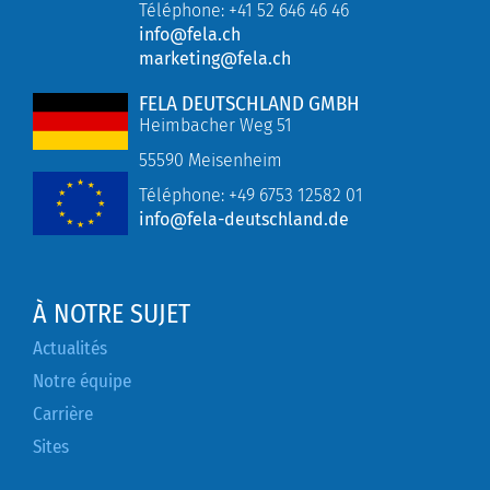
Téléphone: +41 52 646 46 46
info@fela.ch
marketing@fela.ch
FELA DEUTSCHLAND GMBH
Heimbacher Weg 51
55590 Meisenheim
Téléphone:
+49
6753 12582 01
info@fela-deutschland.de
À NOTRE SUJET
Actualités
Notre équipe
Carrière
Sites