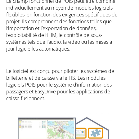
Le champ fonctionnel de POIS peut être combiné
individuellement au moyen de modules logiciels
flexibles, en fonction des exigences spécifiques du
projet. Ils comprennent des fonctions telles que
l’importation et l’exportation de données,
l’exploitabilité de l’IHM, le contrôle de sous-
systèmes tels que l’audio, la vidéo ou les mises à
jour logicielles automatiques.
Le logiciel est conçu pour piloter les systèmes de
billetterie et de caisse via le FIS. Les modules
logiciels POIS pour le système d’information des
passagers et EasyDrive pour les applications de
caisse fusionnent.