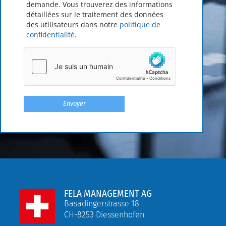
demande. Vous trouverez des informations
détaillées sur le traitement des données
des utilisateurs dans notre
politique de
confidentialité
.
FELA MANAGEMENT AG
Basadingerstrasse 18
CH-8253 Diessenhofen