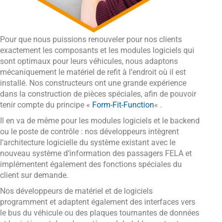
Pour que nous puissions renouveler pour nos clients
exactement les composants et les modules logiciels qui
sont optimaux pour leurs véhicules, nous adaptons
mécaniquement le matériel de refit à l’endroit où il est
installé. Nos constructeurs ont une grande expérience
dans la construction de pièces spéciales, afin de pouvoir
tenir compte du principe «
Form-Fit-Function
« .
Il en va de même pour les modules logiciels et le backend
ou le poste de contrôle : nos développeurs intègrent
l’architecture logicielle du système existant avec le
nouveau système d’information des passagers FELA et
implémentent également des fonctions spéciales du
client sur demande.
Nos développeurs de matériel et de logiciels
programment et adaptent également des interfaces vers
le bus du véhicule ou des plaques tournantes de données