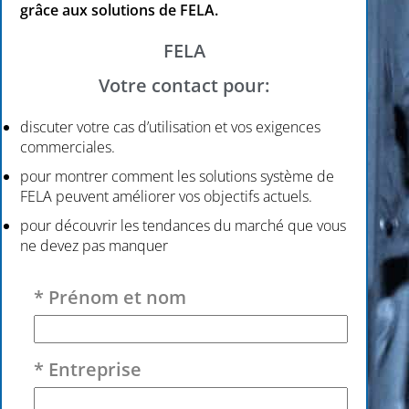
grâce aux solutions de FELA.
FELA
Votre contact pour:
discuter votre cas d’utilisation et vos exigences
commerciales.
pour montrer comment les solutions système de
FELA peuvent améliorer vos objectifs actuels.
pour découvrir les tendances du marché que vous
ne devez pas manquer
Veuillez laisser ce champ vide.
* Prénom et nom
* Entreprise