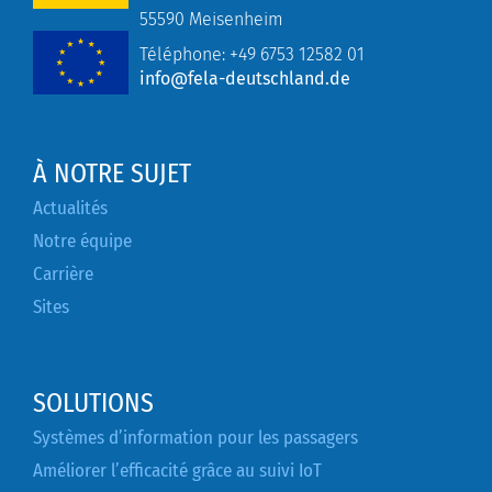
55590 Meisenheim
Téléphone:
+49
6753 12582 01
info@fela-deutschland.de
À NOTRE SUJET
Actualités
Notre équipe
Carrière
Sites
SOLUTIONS
Systèmes d’information pour les passagers
Améliorer l’efficacité grâce au suivi IoT