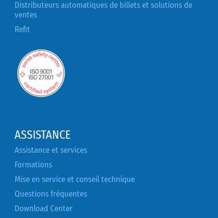
Distributeurs automatiques de billets et solutions de
ventes
Refit
ASSISTANCE
Assistance et services
Formations
Mise en service et conseil technique
Questions fréquentes
Download Center