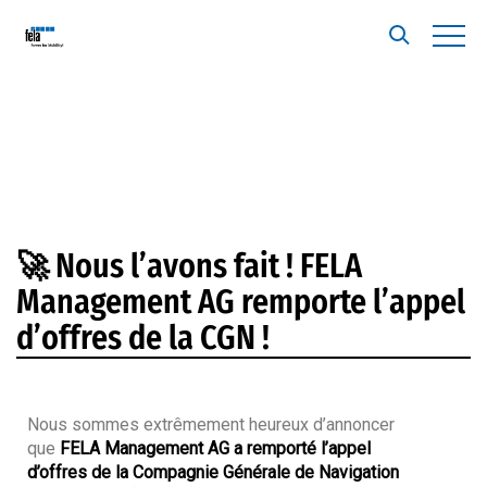
🚀 Nous l’avons fait ! FELA
Management AG remporte l’appel
d’offres de la CGN !
Nous sommes extrêmement heureux d’annoncer
que
FELA Management AG a remporté l’appel
d’offres de la Compagnie Générale de Navigation