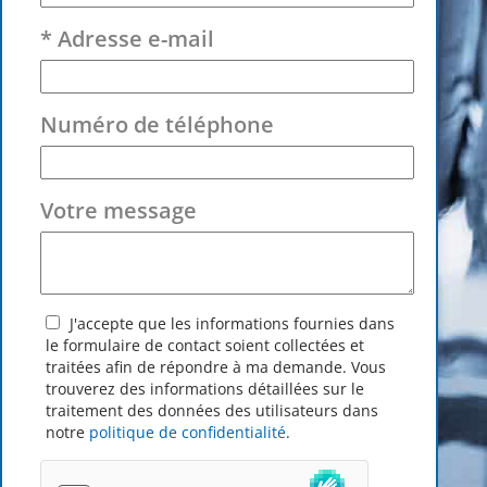
* Adresse e-mail
Numéro de téléphone
Votre message
J'accepte que les informations fournies dans
le formulaire de contact soient collectées et
traitées afin de répondre à ma demande. Vous
trouverez des informations détaillées sur le
traitement des données des utilisateurs dans
notre
politique de confidentialité
.