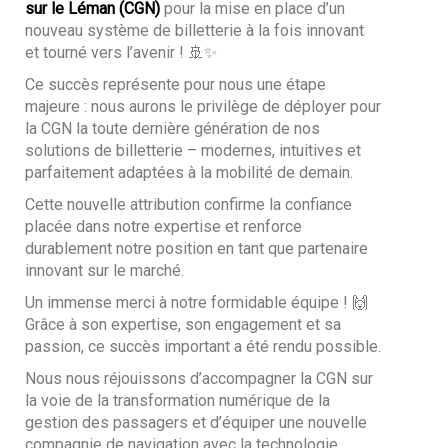
sur le Léman (CGN)
pour la mise en place d’un
nouveau système de billetterie à la fois innovant
et tourné vers l’avenir ! 🚢✨
Ce succès représente pour nous une étape
majeure : nous aurons le privilège de déployer pour
la CGN la toute dernière génération de nos
solutions de billetterie – modernes, intuitives et
parfaitement adaptées à la mobilité de demain.
Cette nouvelle attribution confirme la confiance
placée dans notre expertise et renforce
durablement notre position en tant que partenaire
innovant sur le marché.
Un immense merci à notre formidable équipe ! 🙌
Grâce à son expertise, son engagement et sa
passion, ce succès important a été rendu possible.
Nous nous réjouissons d’accompagner la CGN sur
la voie de la transformation numérique de la
gestion des passagers et d’équiper une nouvelle
compagnie de navigation avec la technologie