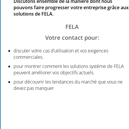
Discutons ensemble de la manière dont nous
pouvons faire progresser votre entreprise grâce aux
solutions de FELA.
FELA
Votre contact pour:
discuter votre cas d’utilisation et vos exigences
commerciales.
pour montrer comment les solutions système de FELA
peuvent améliorer vos objectifs actuels.
pour découvrir les tendances du marché que vous ne
devez pas manquer