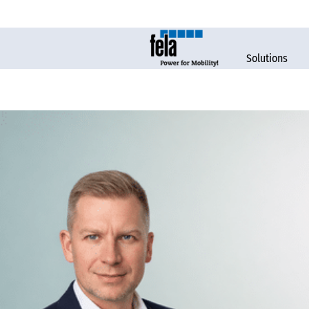
Solutions