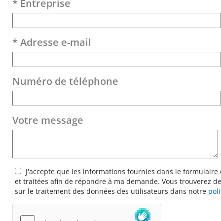
* Entreprise
* Adresse e-mail
Numéro de téléphone
Votre message
J'accepte que les informations fournies dans le formulaire 
et traitées afin de répondre à ma demande. Vous trouverez de
sur le traitement des données des utilisateurs dans notre
pol