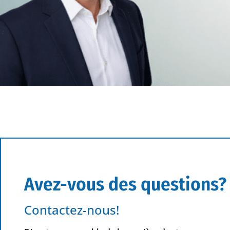
Avez-vous des questions?
Contactez-nous!