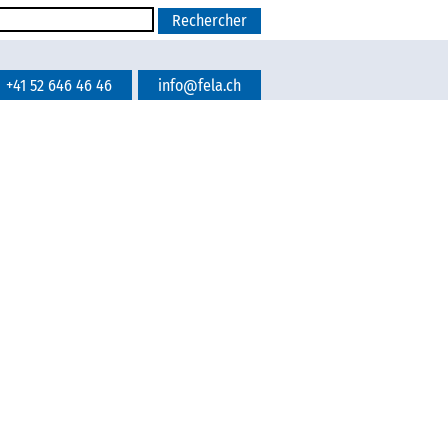
+41 52 646 46 46
info@fela.ch