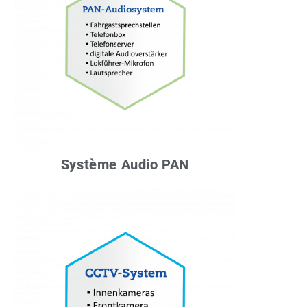
Système Audio PAN