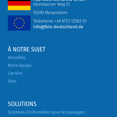
Heimbacher Weg 51
55590 Meisenheim
Téléphone:
+49
6753 12582 01
info@fela-deutschland.de
À NOTRE SUJET
Actualités
Notre équipe
Carrière
Sites
SOLUTIONS
Systèmes d’information pour les passagers