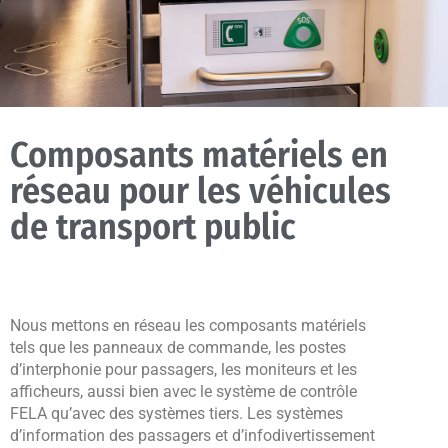
Composants matériels en
réseau pour les véhicules
de transport public
Nous mettons en réseau les composants matériels
tels que les panneaux de commande, les postes
d’interphonie pour passagers, les moniteurs et les
afficheurs, aussi bien avec le système de contrôle
FELA qu’avec des systèmes tiers. Les systèmes
d’information des passagers et d’infodivertissement