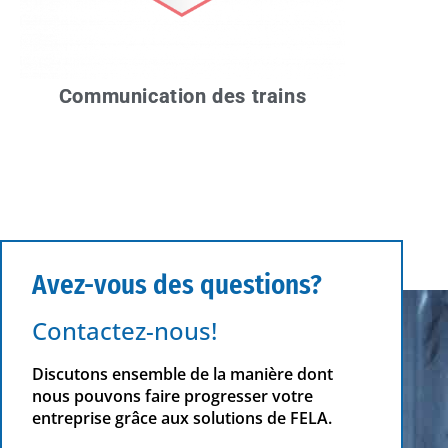
Communication des trains
Avez-vous des questions?
Contactez-nous!
Discutons ensemble de la manière dont
nous pouvons faire progresser votre
entreprise grâce aux solutions de FELA.