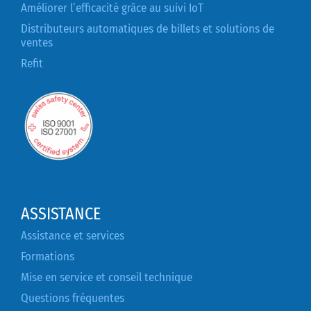
Améliorer l’efficacité grâce au suivi IoT
Distributeurs automatiques de billets et solutions de
ventes
Refit
ASSISTANCE
Assistance et services
Formations
Mise en service et conseil technique
Questions fréquentes