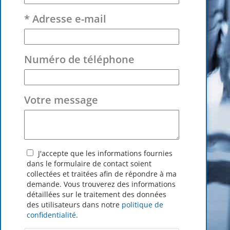
* Adresse e-mail
Numéro de téléphone
Votre message
J'accepte que les informations fournies
dans le formulaire de contact soient
collectées et traitées afin de répondre à ma
demande. Vous trouverez des informations
détaillées sur le traitement des données
des utilisateurs dans notre
politique de
confidentialité
.