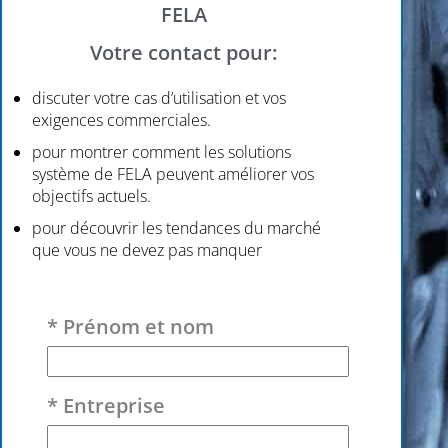
FELA
Votre contact pour:
discuter votre cas d’utilisation et vos
exigences commerciales.
pour montrer comment les solutions
système de FELA peuvent améliorer vos
objectifs actuels.
pour découvrir les tendances du marché
que vous ne devez pas manquer
Veuillez laisser ce champ vide.
* Prénom et nom
* Entreprise