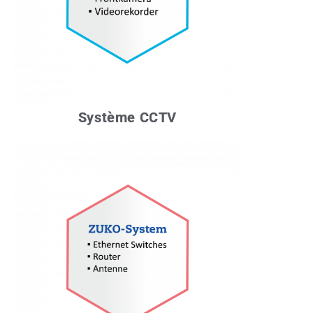
Système CCTV