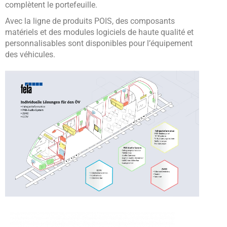
complètent le portefeuille.
Avec la ligne de produits POIS, des composants
matériels et des modules logiciels de haute qualité et
personnalisables sont disponibles pour l’équipement
des véhicules.