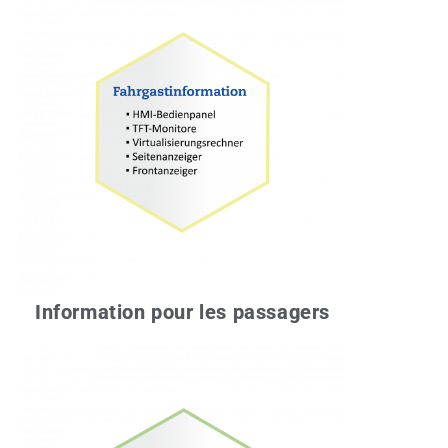
Information pour les passagers