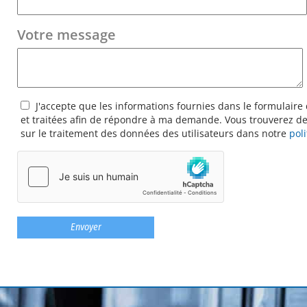
Votre message
J'accepte que les informations fournies dans le formulaire 
et traitées afin de répondre à ma demande. Vous trouverez de
sur le traitement des données des utilisateurs dans notre
pol