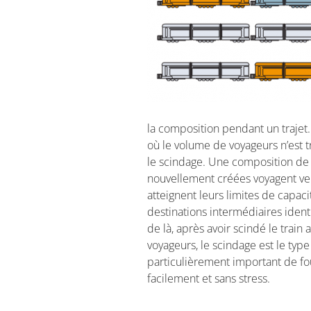
la composition pendant un trajet.
où le volume de voyageurs n’est t
le scindage. Une composition de 
nouvellement créées voyagent vers
atteignent leurs limites de capaci
destinations intermédiaires iden
de là, après avoir scindé le train
voyageurs, le scindage est le type
particulièrement important de fou
facilement et sans stress.