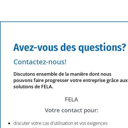
Avez-vous des questions?
Contactez-nous!
Discutons ensemble de la manière dont nous
pouvons faire progresser votre entreprise grâce aux
solutions de FELA.
FELA
Votre contact pour:
discuter votre cas d’utilisation et vos exigences