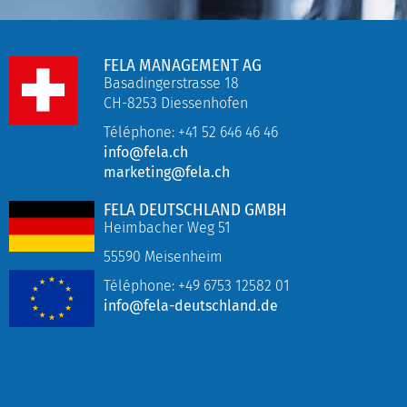
FELA MANAGEMENT AG
Basadingerstrasse 18
CH-8253 Diessenhofen
Téléphone: +41 52 646 46 46
info@fela.ch
marketing@fela.ch
FELA DEUTSCHLAND GMBH
Heimbacher Weg 51
55590 Meisenheim
Téléphone:
+49
6753 12582 01
info@fela-deutschland.de