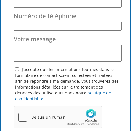
Numéro de téléphone
Votre message
J'accepte que les informations fournies dans le
formulaire de contact soient collectées et traitées
afin de répondre à ma demande. Vous trouverez des
informations détaillées sur le traitement des
données des utilisateurs dans notre
politique de
confidentialité
.