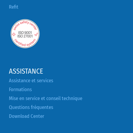
Refit
ASSISTANCE
Assistance et services
Formations
Mise en service et conseil technique
Questions fréquentes
Download Center