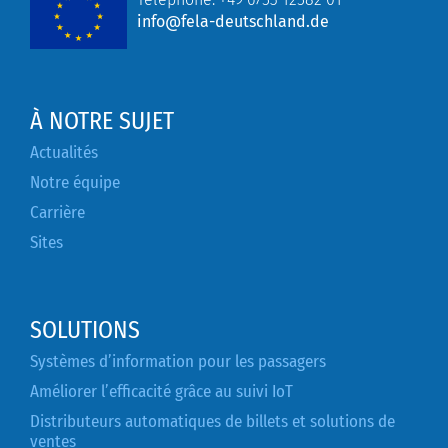
info@fela-deutschland.de
À NOTRE SUJET
Actualités
Notre équipe
Carrière
Sites
SOLUTIONS
Systèmes d’information pour les passagers
Améliorer l’efficacité grâce au suivi IoT
Distributeurs automatiques de billets et solutions de
ventes