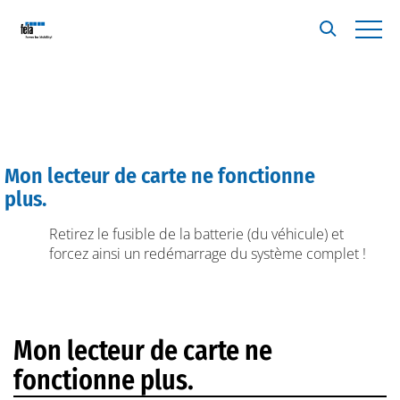
Mon lecteur de carte ne fonctionne
A
plus.
Retirez le fusible de la batterie (du véhicule) et
forcez ainsi un redémarrage du système complet !
Mon lecteur de carte ne
fonctionne plus.