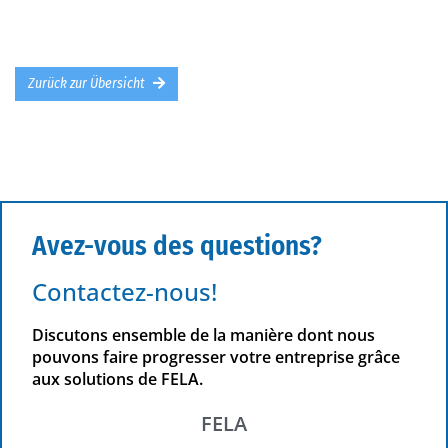
Zurück zur Übersicht
Avez-vous des questions?
Contactez-nous!
Discutons ensemble de la manière dont nous
pouvons faire progresser votre entreprise grâce
aux solutions de FELA.
FELA