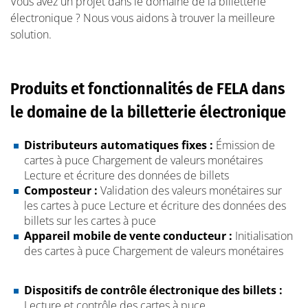
Vous avez un projet dans le domaine de la billetterie
électronique ? Nous vous aidons à trouver la meilleure
solution.
Produits et fonctionnalités de FELA dans
le domaine de la billetterie électronique
Distributeurs automatiques fixes :
Émission de
cartes à puce
Chargement de valeurs monétaires
Lecture et écriture des données de billets
Composteur :
Validation des valeurs monétaires sur
les cartes à puce
Lecture et écriture des données des
billets sur les cartes à puce
Appareil mobile de vente conducteur :
Initialisation
des cartes à puce
Chargement de valeurs monétaires
Dispositifs de contrôle électronique des billets :
Lecture et contrôle des cartes à puce