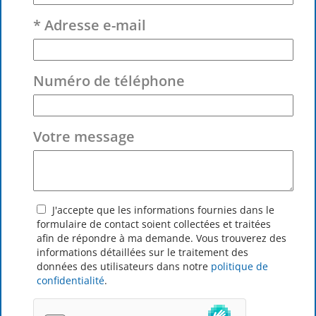
* Adresse e-mail
Numéro de téléphone
Votre message
J'accepte que les informations fournies dans le
formulaire de contact soient collectées et traitées
afin de répondre à ma demande. Vous trouverez des
informations détaillées sur le traitement des
données des utilisateurs dans notre
politique de
confidentialité
.