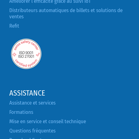
Améliorer l’efficacité grâce au suivi IoT
Distributeurs automatiques de billets et solutions de
ventes
Refit
ASSISTANCE
Assistance et services
Formations
Mise en service et conseil technique
Questions fréquentes