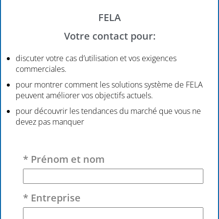
FELA
Votre contact pour:
discuter votre cas d’utilisation et vos exigences
commerciales.
pour montrer comment les solutions système de FELA
peuvent améliorer vos objectifs actuels.
pour découvrir les tendances du marché que vous ne
devez pas manquer
Veuillez laisser ce champ vide.
* Prénom et nom
* Entreprise