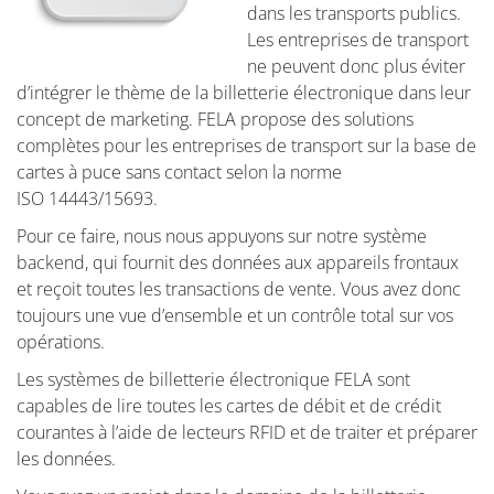
dans les transports publics.
Les entreprises de transport
ne peuvent donc plus éviter
d’intégrer le thème de la billetterie électronique dans leur
concept de marketing. FELA propose des solutions
complètes pour les entreprises de transport sur la base de
cartes à puce sans contact selon la norme
ISO 14443/15693.
Pour ce faire, nous nous appuyons sur notre système
backend, qui fournit des données aux appareils frontaux
et reçoit toutes les transactions de vente. Vous avez donc
toujours une vue d’ensemble et un contrôle total sur vos
opérations.
Les systèmes de billetterie électronique FELA sont
capables de lire toutes les cartes de débit et de crédit
courantes à l’aide de lecteurs RFID et de traiter et préparer
les données.