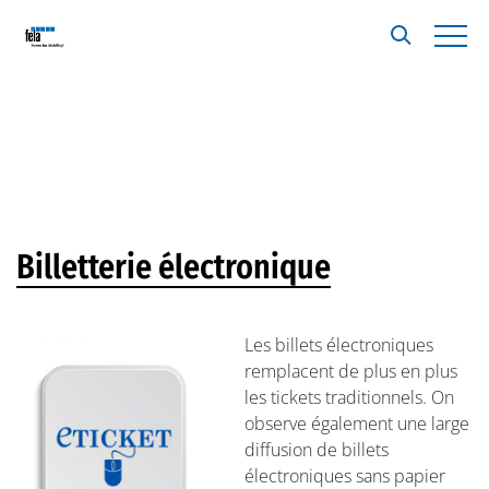
Billetterie électronique
Les billets électroniques
remplacent de plus en plus
les tickets traditionnels. On
observe également une large
diffusion de billets
électroniques sans papier