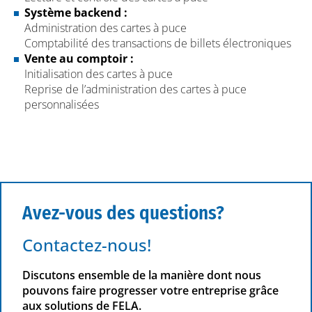
Système backend :
Administration des cartes à puce
Comptabilité des transactions de billets électroniques
Vente au comptoir :
Initialisation des cartes à puce
Reprise de l’administration des cartes à puce
personnalisées
Avez-vous des questions?
Contactez-nous!
Discutons ensemble de la manière dont nous
pouvons faire progresser votre entreprise grâce
aux solutions de FELA.