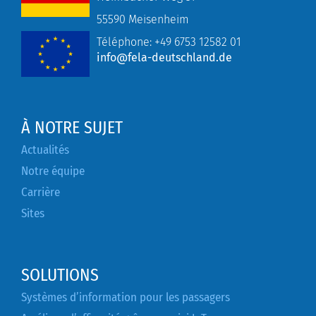
55590 Meisenheim
Téléphone:
+49
6753 12582 01
info@fela-deutschland.de
À NOTRE SUJET
Actualités
Notre équipe
Carrière
Sites
SOLUTIONS
Systèmes d’information pour les passagers