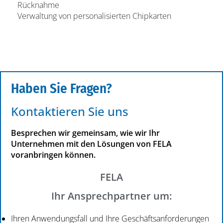
Rücknahme
Verwaltung von personalisierten Chipkarten
Haben Sie Fragen?
Kontaktieren Sie uns
Besprechen wir gemeinsam, wie wir Ihr
Unternehmen mit den Lösungen von FELA
voranbringen können.
FELA
Ihr Ansprechpartner um:
Ihren Anwendungsfall und Ihre Geschäftsanforderungen