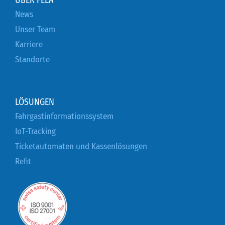
News
Unser Team
Karriere
Standorte
LÖSUNGEN
Fahrgastinformationssystem
IoT-Tracking
Ticketautomaten und Kassenlösungen
Refit