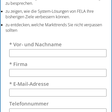
zu besprechen.
zu zeigen, wie die System-Lösungen von FELA Ihre
bisherigen Ziele verbessern können.
zu entdecken, welche Markttrends Sie nicht verpassen
sollten
Bitte lasse dieses Feld leer.
* Vor- und Nachname
* Firma
* E-Mail-Adresse
Telefonnummer