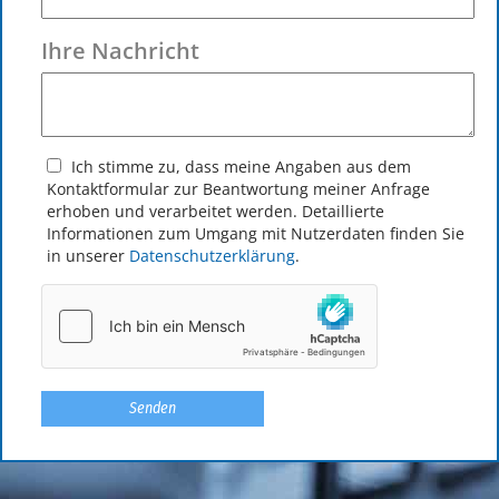
Ihre Nachricht
Ich stimme zu, dass meine Angaben aus dem
Kontakt­formular zur Beantwortung meiner Anfrage
erhoben und verarbeitet werden. Detaillierte
Informationen zum Umgang mit Nutzerdaten finden Sie
in unserer
Datenschutzerklärung
.