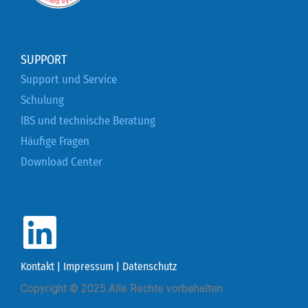
SUPPORT
Support und Service
Schulung
IBS und technische Beratung
Häufige Fragen
Download Center
Kontakt
|
Impressum
|
Datenschutz
Copyright © 2025 Alle Rechte vorbehalten