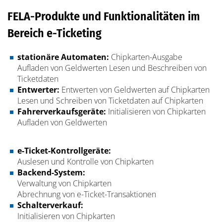
FELA-Produkte und Funktionalitäten im
Bereich e-Ticketing
stationäre Automaten:
Chipkarten-Ausgabe
Aufladen von Geldwerten
Lesen und Beschreiben von
Ticketdaten
Entwerter:
Entwerten von Geldwerten auf Chipkarten
Lesen und Schreiben von Ticketdaten auf Chipkarten
Fahrerverkaufsgeräte:
Initialisieren von Chipkarten
Aufladen von Geldwerten
e-Ticket-Kontrollgeräte:
Auslesen und Kontrolle von Chipkarten
Backend-System:
Verwaltung von Chipkarten
Abrechnung von e-Ticket-Transaktionen
Schalterverkauf:
Initialisieren von Chipkarten