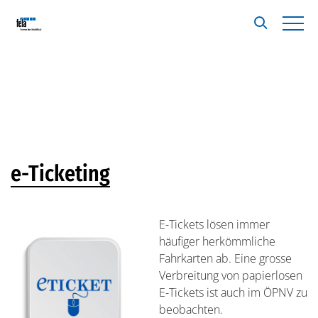
e-Ticketing
E-Tickets lösen immer
häufiger herkömmliche
Fahrkarten ab. Eine grosse
Verbreitung von papierlosen
E-Tickets ist auch im ÖPNV zu
beobachten.