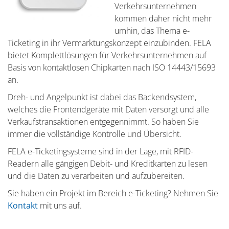
Verkehrsunternehmen
kommen daher nicht mehr
umhin, das Thema e-
Ticketing in ihr Vermarktungskonzept einzubinden. FELA
bietet Komplettlösungen für Verkehrsunternehmen auf
Basis von kontaktlosen Chipkarten nach ISO 14443/15693
an.
Dreh- und Angelpunkt ist dabei das Backendsystem,
welches die Frontendgeräte mit Daten versorgt und alle
Verkaufstransaktionen entgegennimmt. So haben Sie
immer die vollständige Kontrolle und Übersicht.
FELA e-Ticketingsysteme sind in der Lage, mit RFID-
Readern alle gängigen Debit- und Kreditkarten zu lesen
und die Daten zu verarbeiten und aufzubereiten.
Sie haben ein Projekt im Bereich e-Ticketing? Nehmen Sie
Kontakt
mit uns auf.