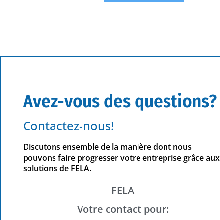
Avez-vous des questions?
Contactez-nous!
Discutons ensemble de la manière dont nous
pouvons faire progresser votre entreprise grâce aux
solutions de FELA.
FELA
Votre contact pour: