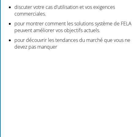
discuter votre cas d’utilisation et vos exigences
commerciales.
pour montrer comment les solutions système de FELA
peuvent améliorer vos objectifs actuels.
pour découvrir les tendances du marché que vous ne
devez pas manquer