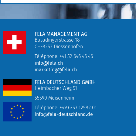
FELA MANAGEMENT AG
Basadingerstrasse 18
CH-8253 Diessenhofen
Téléphone: +41 52 646 46 46
info@fela.ch
marketing@fela.ch
FELA DEUTSCHLAND GMBH
Heimbacher Weg 51
55590 Meisenheim
Téléphone:
+49
6753 12582 01
info@fela-deutschland.de