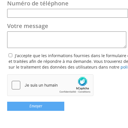
Numéro de téléphone
Votre message
J'accepte que les informations fournies dans le formulaire 
et traitées afin de répondre à ma demande. Vous trouverez de
sur le traitement des données des utilisateurs dans notre
pol