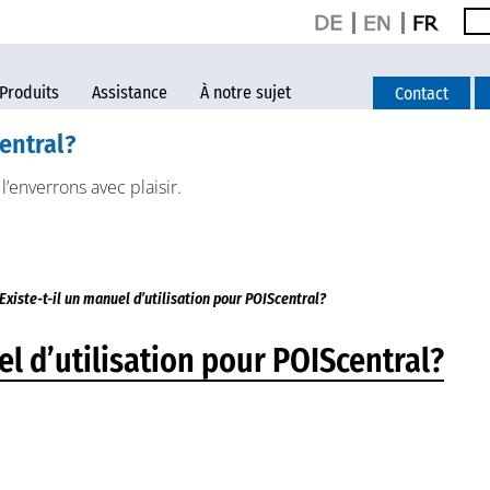
Produits
Assistance
À notre sujet
Contact
central?
l’enverrons avec plaisir.
Existe-t-il un manuel d’utilisation pour POIScentral?
el d’utilisation pour POIScentral?