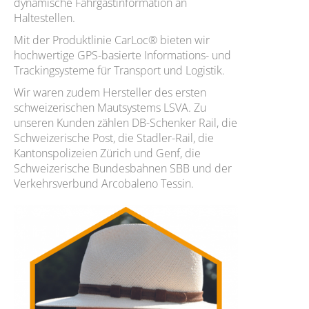
dynamische Fahrgastinformation an
Haltestellen.
Mit der Produktlinie CarLoc® bieten wir
hochwertige GPS-basierte Informations- und
Trackingsysteme für Transport und Logistik.
Wir waren zudem Hersteller des ersten
schweizerischen Mautsystems LSVA. Zu
unseren Kunden zählen DB-Schenker Rail, die
Schweizerische Post, die Stadler-Rail, die
Kantonspolizeien Zürich und Genf, die
Schweizerische Bundesbahnen SBB und der
Verkehrsverbund Arcobaleno Tessin.