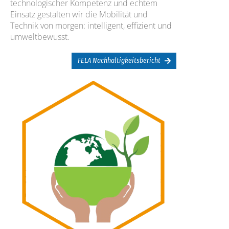
technologischer Kompetenz und echtem
Einsatz gestalten wir die Mobilität und
Technik von morgen: intelligent, effizient und
umweltbewusst.
FELA Nachhaltigkeitsbericht