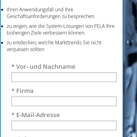
Ihren Anwendungsfall und Ihre
Geschäftsanforderungen zu besprechen.
zu zeigen, wie die System-Lösungen von FELA Ihre
bisherigen Ziele verbessern können.
zu entdecken, welche Markttrends Sie nicht
verpassen sollten
Bitte lasse dieses Feld leer.
* Vor- und Nachname
* Firma
* E-Mail-Adresse