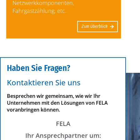
Netzwerkkomponenten,
Fahrgastzählung, etc.
Zum Überblick
Haben Sie Fragen?
Kontaktieren Sie uns
Besprechen wir gemeinsam, wie wir Ihr
Unternehmen mit den Lösungen von FELA
voranbringen können.
FELA
Ihr Ansprechpartner um: