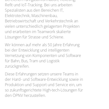
Refit und IoT-Tracking. Bei uns arbeiten
Spezialisten aus den Bereichen IT,
Elektrotechnik, Maschinenbau,
Betriebswirtschaft und Verkehrstechnik an
vielen unterschiedlich gelagerten Projekten
und erarbeiten im Teamwork skalierte
Lösungen für Strasse und Schiene.
Wir können auf mehr als 50 Jahre Erfahrung
bei der Entwicklung und intelligenten
Vernetzung von Komponenten und Software
für Bahn, Bus, Tram und Logistik
zurückgreifen.
Diese Erfahrungen setzen unsere Teams in
der Hard- und Software-Entwicklung sowie in
Produktion und Support und Service ein, um
so zukunftsgerichtete High-tech-Lösungen für
den ÖPNV herzustellen.