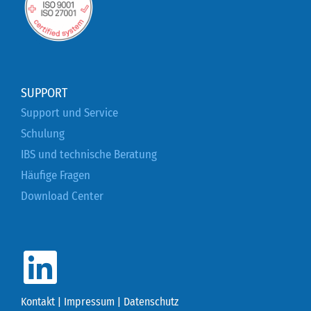
SUPPORT
Support und Service
Schulung
IBS und technische Beratung
Häufige Fragen
Download Center
Kontakt
|
Impressum
|
Datenschutz