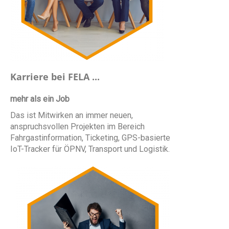
Karriere bei FELA ...
mehr als ein Job
Das ist Mitwirken an immer neuen,
anspruchsvollen Projekten im Bereich
Fahrgastinformation, Ticketing, GPS-basierte
IoT-Tracker für ÖPNV, Transport und Logistik.