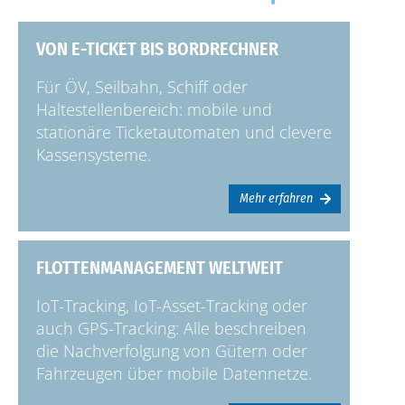
VON E-TICKET BIS BORDRECHNER
Für ÖV, Seilbahn, Schiff oder
Haltestellenbereich: mobile und
stationäre Ticketautomaten und clevere
Kassensysteme.
Mehr erfahren
FLOTTENMANAGEMENT WELTWEIT
IoT-Tracking, IoT-Asset-Tracking oder
auch GPS-Tracking: Alle beschreiben
die Nachverfolgung von Gütern oder
Fahrzeugen über mobile Datennetze.