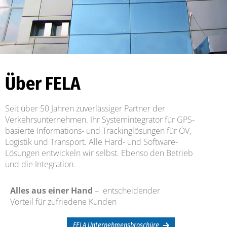
Über FELA
Seit über 50 Jahren zuverlässiger Partner der
Verkehrsunternehmen. Ihr Systemintegrator für GPS-
basierte Informations- und Trackinglösungen für ÖV,
Logistik und Transport. Alle Hard- und Software-
Lösungen entwickeln wir selbst. Ebenso den Betrieb
und die Integration.
Alles aus einer Hand
– entscheidender
Vorteil für zufriedene Kunden
FELA Unternehmensbroschüre