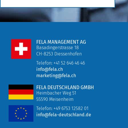
FELA MANAGEMENT AG
Basadingerstrasse 18
CH-8253 Diessenhofen
Telefon: +41 52 646 46 46
info@fela.ch
marketing@fela.ch
FELA DEUTSCHLAND GMBH
Heimbacher Weg 51
55590 Meisenheim
Telefon:
+49 6753 12582 01
info@fela-deutschland.de