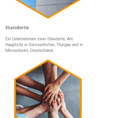
Standorte
Ein Unternehmen zwei Standorte. Am
Hauptsitz in Diessenhofen, Thurgau und in
Meisenheim, Deutschland.