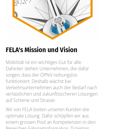
FELA's Mission und Vision
Mobilität ist ein wichtiges Gut für alle.
Dahinter stehen Unternehmen, die dafür
sorgen, dass der ÖPNV reibungslos
funktioniert. Deshalb wächst bei
Verkehrsunternehmen auch der Bedarf nach
verlässlichen und zukunftssicheren Lösungen
auf Schiene und Strasse.
Wir von FELA bieten unseren Kunden die
optimale Lösung. Dafür schöpfen wir aus
einem grossen Pool an Kompetenzen in den
Bereichen Fahrgastinformation, Ticketing,