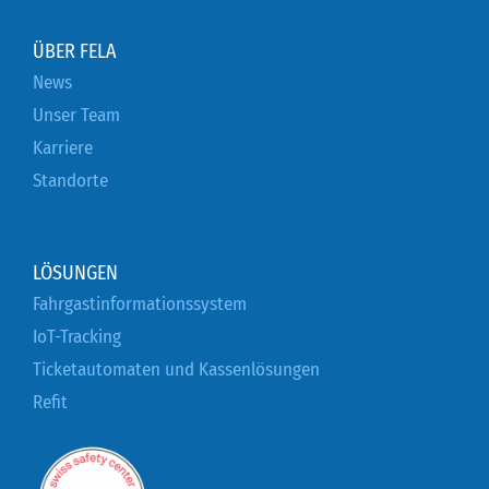
ÜBER FELA
News
Unser Team
Karriere
Standorte
LÖSUNGEN
Fahrgastinformationssystem
IoT-Tracking
Ticketautomaten und Kassenlösungen
Refit