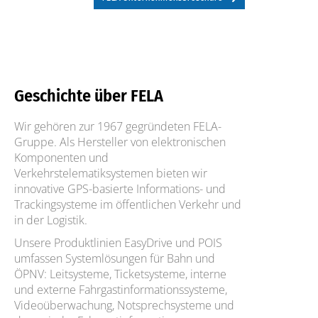
Geschichte über FELA
Wir gehören zur 1967 gegründeten FELA-
Gruppe. Als Hersteller von elektronischen
Komponenten und
Verkehrstelematiksystemen bieten wir
innovative GPS-basierte Informations- und
Trackingsysteme im öffentlichen Verkehr und
in der Logistik.
Unsere Produktlinien EasyDrive und POIS
umfassen Systemlösungen für Bahn und
ÖPNV: Leitsysteme, Ticketsysteme, interne
und externe Fahrgastinformationssysteme,
Videoüberwachung, Notsprechsysteme und