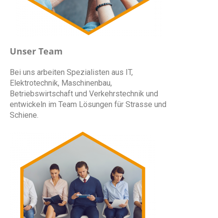
Unser Team
Bei uns arbeiten Spezialisten aus IT,
Elektrotechnik, Maschinenbau,
Betriebswirtschaft und Verkehrstechnik und
entwickeln im Team Lösungen für Strasse und
Schiene.