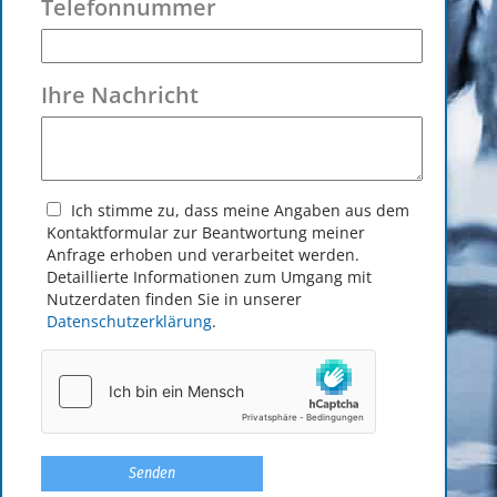
Telefonnummer
Ihre Nachricht
Ich stimme zu, dass meine Angaben aus dem
Kontakt­formular zur Beantwortung meiner
Anfrage erhoben und verarbeitet werden.
Detaillierte Informationen zum Umgang mit
Nutzerdaten finden Sie in unserer
Datenschutzerklärung
.