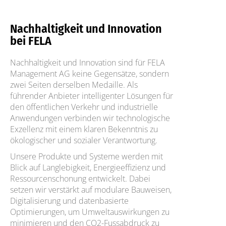
Nachhaltigkeit und Innovation
bei FELA
Nachhaltigkeit und Innovation sind für FELA
Management AG keine Gegensätze, sondern
zwei Seiten derselben Medaille. Als
führender Anbieter intelligenter Lösungen für
den öffentlichen Verkehr und industrielle
Anwendungen verbinden wir technologische
Exzellenz mit einem klaren Bekenntnis zu
ökologischer und sozialer Verantwortung.
Unsere Produkte und Systeme werden mit
Blick auf Langlebigkeit, Energieeffizienz und
Ressourcenschonung entwickelt. Dabei
setzen wir verstärkt auf modulare Bauweisen,
Digitalisierung und datenbasierte
Optimierungen, um Umweltauswirkungen zu
minimieren und den CO2-Fussabdruck zu