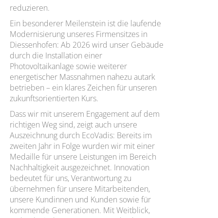
reduzieren.
Ein besonderer Meilenstein ist die laufende
Modernisierung unseres Firmensitzes in
Diessenhofen: Ab 2026 wird unser Gebäude
durch die Installation einer
Photovoltaikanlage sowie weiterer
energetischer Massnahmen nahezu autark
betrieben – ein klares Zeichen für unseren
zukunftsorientierten Kurs.
Dass wir mit unserem Engagement auf dem
richtigen Weg sind, zeigt auch unsere
Auszeichnung durch EcoVadis: Bereits im
zweiten Jahr in Folge wurden wir mit einer
Medaille für unsere Leistungen im Bereich
Nachhaltigkeit ausgezeichnet. Innovation
bedeutet für uns, Verantwortung zu
übernehmen für unsere Mitarbeitenden,
unsere Kundinnen und Kunden sowie für
kommende Generationen. Mit Weitblick,