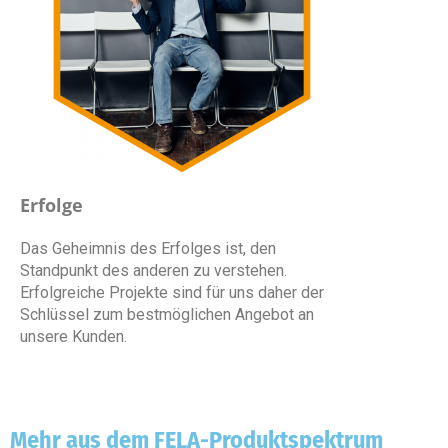
Erfolge
Das Geheimnis des Erfolges ist, den
Standpunkt des anderen zu verstehen.
Erfolgreiche Projekte sind für uns daher der
Schlüssel zum bestmöglichen Angebot an
unsere Kunden.
Mehr aus dem FELA-Produktspektrum