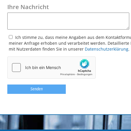
Ihre Nachricht
Ich stimme zu, dass meine Angaben aus dem Kontakt­form
meiner Anfrage erhoben und verarbeitet werden. Detaillier
mit Nutzerdaten finden Sie in unserer
Datenschutzerklärung
.