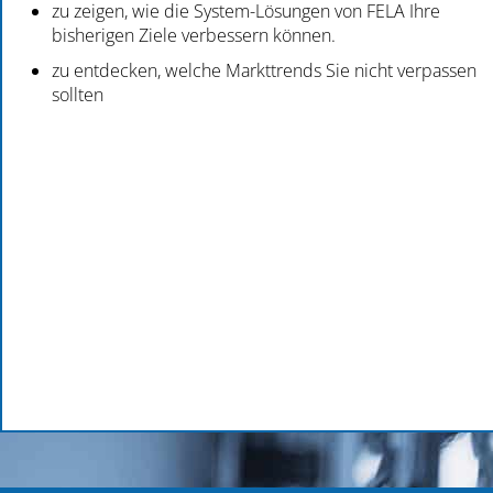
zu zeigen, wie die System-Lösungen von FELA Ihre
bisherigen Ziele verbessern können.
zu entdecken, welche Markttrends Sie nicht verpassen
sollten