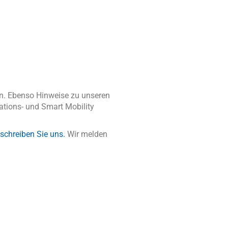
en. Ebenso Hinweise zu unseren
tions- und Smart Mobility
schreiben Sie uns.
Wir melden