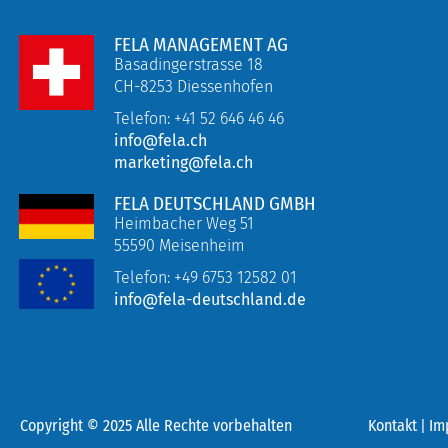
FELA MANAGEMENT AG
Basadingerstrasse 18
CH-8253 Diessenhofen
Telefon: +41 52 646 46 46
info@fela.ch
marketing@fela.ch
FELA DEUTSCHLAND GMBH
Heimbacher Weg 51
55590 Meisenheim
Telefon:
+49 6753 12582 01
info@fela-deutschland.de
Copyright © 2025 Alle Rechte vorbehalten
Kontakt
|
Im