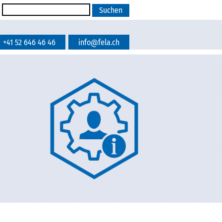
+41 52 646 46 46
info@fela.ch