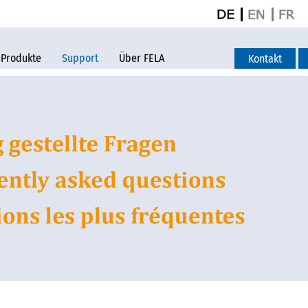
Produkte
Support
Über FELA
Kontakt