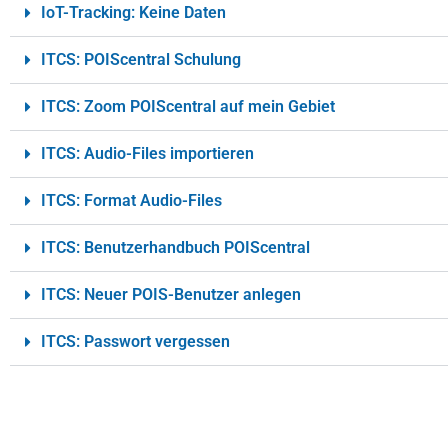
IoT-Tracking: Keine Daten
ITCS: POIScentral Schulung
ITCS: Zoom POIScentral auf mein Gebiet
ITCS: Audio-Files importieren
ITCS: Format Audio-Files
ITCS: Benutzerhandbuch POIScentral
ITCS: Neuer POIS-Benutzer anlegen
ITCS: Passwort vergessen