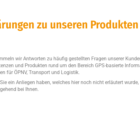
ärungen zu unseren Produkten
mmeln wir Antworten zu häufig gestellten Fragen unserer Kund
nzen und Produkten rund um den Bereich GPS-basierte Informa
n für ÖPNV, Transport und Logistik.
 Sie ein Anliegen haben, welches hier noch nicht erläutert wurde,
gehend bei Ihnen.