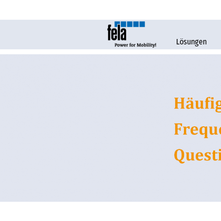
Lösungen