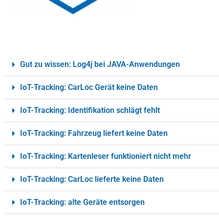
Gut zu wissen: Log4j bei JAVA-Anwendungen
IoT-Tracking: CarLoc Gerät keine Daten
IoT-Tracking: Identifikation schlägt fehlt
IoT-Tracking: Fahrzeug liefert keine Daten
IoT-Tracking: Kartenleser funktioniert nicht mehr
IoT-Tracking: CarLoc lieferte keine Daten
IoT-Tracking: alte Geräte entsorgen