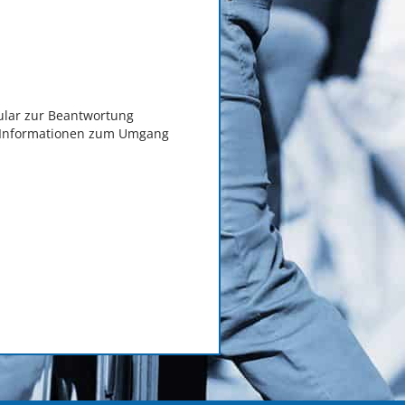
ular zur Beantwortung
te Informationen zum Umgang