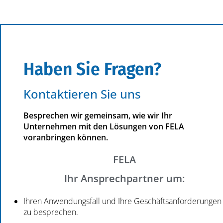
Haben Sie Fragen?
Kontaktieren Sie uns
Besprechen wir gemeinsam, wie wir Ihr
Unternehmen mit den Lösungen von FELA
voranbringen können.
FELA
Ihr Ansprechpartner um:
Ihren Anwendungsfall und Ihre Geschäftsanforderungen
zu besprechen.