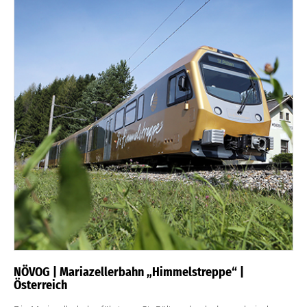
NÖVOG | Mariazellerbahn „Himmelstreppe“ |
Österreich