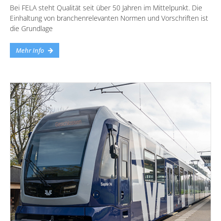
Bei FELA steht Qualität seit über 50 Jahren im Mittelpunkt. Die
Einhaltung von branchenrelevanten Normen und Vorschriften ist
die Grundlage
Mehr Info