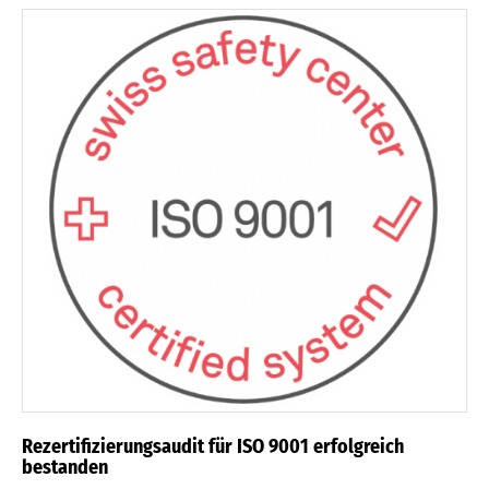
Rezertifizierungsaudit für ISO 9001 erfolgreich
bestanden