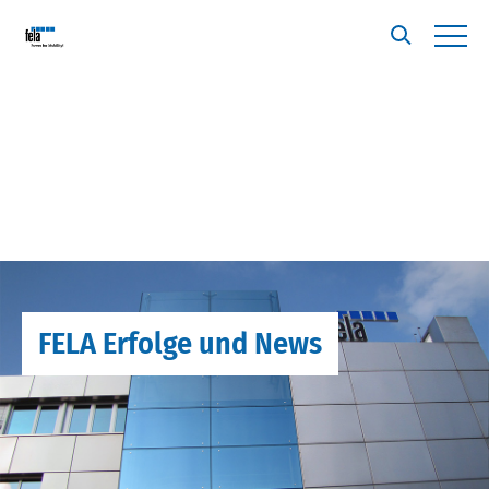
FELA Erfolge und News