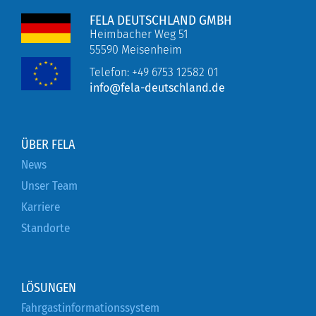
FELA DEUTSCHLAND GMBH
Heimbacher Weg 51
55590 Meisenheim
Telefon:
+49 6753 12582 01
info@fela-deutschland.de
ÜBER FELA
News
Unser Team
Karriere
Standorte
LÖSUNGEN
Fahrgastinformationssystem