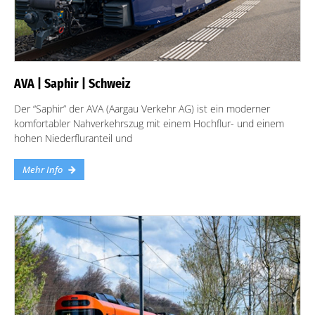
AVA | Saphir | Schweiz
Der “Saphir” der AVA (Aargau Verkehr AG) ist ein moderner
komfortabler Nahverkehrszug mit einem Hochflur- und einem
hohen Niederfluranteil und
Mehr Info