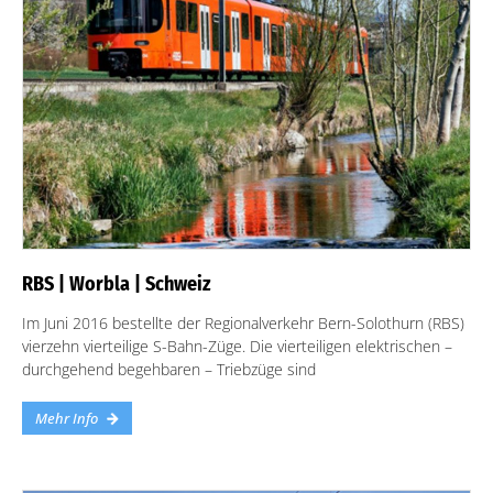
RBS | Worbla | Schweiz
Im Juni 2016 bestellte der Regionalverkehr Bern-Solothurn (RBS)
vierzehn vierteilige S-Bahn-Züge. Die vierteiligen elektrischen –
durchgehend begehbaren – Triebzüge sind
Mehr Info