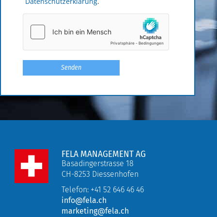
Datenschutzerklärung
.
FELA MANAGEMENT AG
Basadingerstrasse 18
CH-8253 Diessenhofen
Telefon: +41 52 646 46 46
info@fela.ch
marketing@fela.ch