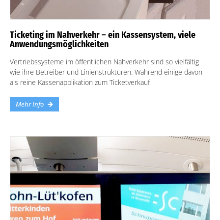
Ticketing im Nahverkehr – ein Kassensystem, viele
Anwendungsmöglichkeiten
Vertriebssysteme im öffentlichen Nahverkehr sind so vielfältig
wie ihre Betreiber und Linienstrukturen. Während einige davon
als reine Kassenapplikation zum Ticketverkauf
Mehr Info