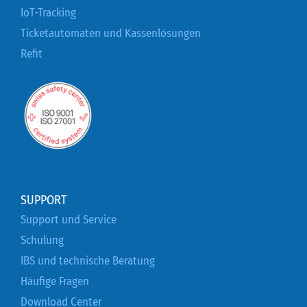
IoT-Tracking
Ticketautomaten und Kassenlösungen
Refit
SUPPORT
Support und Service
Schulung
IBS und technische Beratung
Häufige Fragen
Download Center