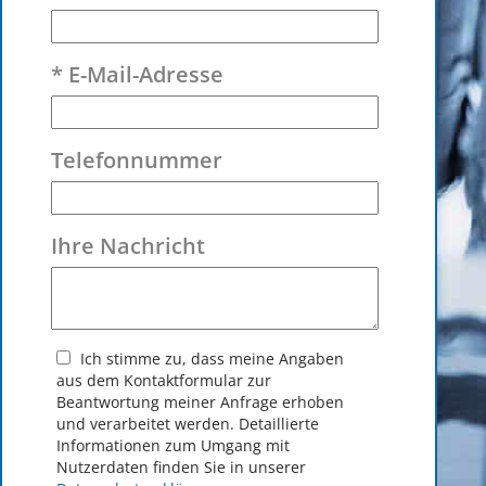
* E-Mail-Adresse
Telefonnummer
Ihre Nachricht
Ich stimme zu, dass meine Angaben
aus dem Kontakt­formular zur
Beantwortung meiner Anfrage erhoben
und verarbeitet werden. Detaillierte
Informationen zum Umgang mit
Nutzerdaten finden Sie in unserer