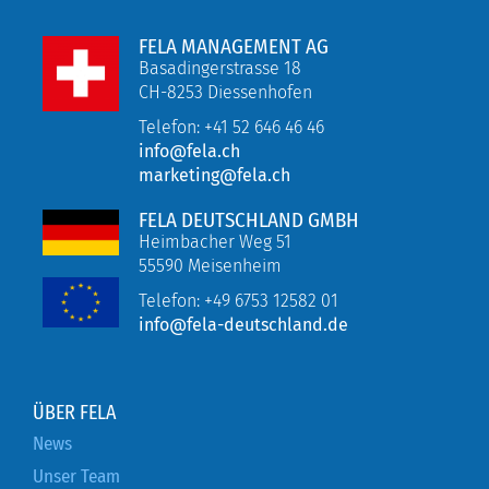
FELA MANAGEMENT AG
Basadingerstrasse 18
CH-8253 Diessenhofen
Telefon: +41 52 646 46 46
info@fela.ch
marketing@fela.ch
FELA DEUTSCHLAND GMBH
Heimbacher Weg 51
55590 Meisenheim
Telefon:
+49 6753 12582 01
info@fela-deutschland.de
ÜBER FELA
News
Unser Team