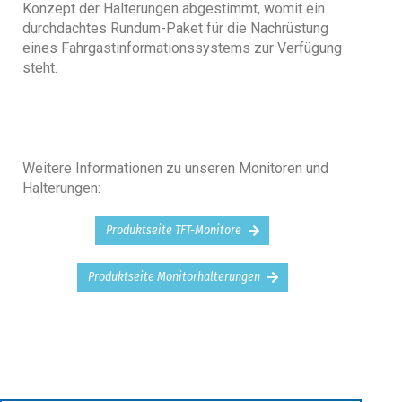
Konzept der Halterungen abgestimmt, womit ein
durchdachtes Rundum-Paket für die Nachrüstung
eines Fahrgastinformationssystems zur Verfügung
steht.
Weitere Informationen zu unseren Monitoren und
Halterungen:
Produktseite TFT-Monitore
Produktseite Monitorhalterungen