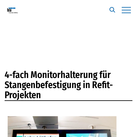
4-fach Monitorhalterung für
Stangenbefestigung in Refit-
Projekten