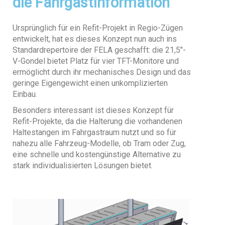
die Fahrgastinformation
Ursprünglich für ein Refit-Projekt in Regio-Zügen
entwickelt, hat es dieses Konzept nun auch ins
Standardrepertoire der FELA geschafft: die 21,5″-
V-Gondel bietet Platz für vier TFT-Monitore und
ermöglicht durch ihr mechanisches Design und das
geringe Eigengewicht einen unkomplizierten
Einbau.
Besonders interessant ist dieses Konzept für
Refit-Projekte, da die Halterung die vorhandenen
Haltestangen im Fahrgastraum nutzt und so für
nahezu alle Fahrzeug-Modelle, ob Tram oder Zug,
eine schnelle und kostengünstige Alternative zu
stark individualisierten Lösungen bietet.