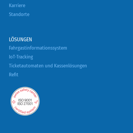
Karriere
Standorte
LÖSUNGEN
Fahrgastinformationssystem
IoT-Tracking
Ticketautomaten und Kassenlösungen
Refit