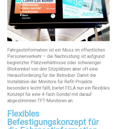
Fahrgastinformation ist ein Muss im öffentlichen
Personenverkehr – die Nachrüstung ist aufgrund
begrenzter Platzverhältnisse oder schwieriger
Blickwinkel von den Sitzplätzen aber oft eine
Herausforderung für die Betreiber. Damit die
Installation der Monitore für Refit-Projekte
besonders leicht fällt, bietet FELA nun ein flexibles
Konzept für eine 4-fach-Gondel mit darauf
abgestimmten TFT-Monitoren an.
Flexibles
Befestigungskonzept für