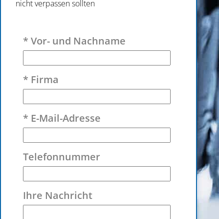
nicht verpassen sollten
Bitte lasse dieses Feld leer.
* Vor- und Nachname
* Firma
* E-Mail-Adresse
Telefonnummer
Ihre Nachricht