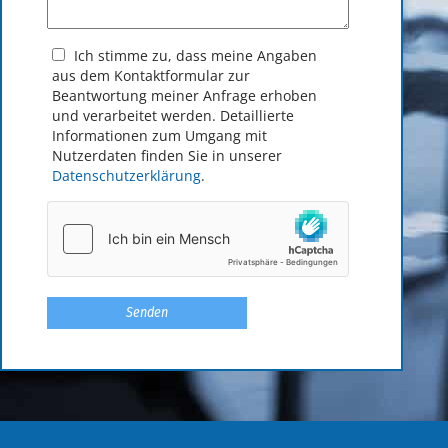
Ich stimme zu, dass meine Angaben
aus dem Kontakt­formular zur
Beantwortung meiner Anfrage erhoben
und verarbeitet werden. Detaillierte
Informationen zum Umgang mit
Nutzerdaten finden Sie in unserer
Datenschutzerklärung
.