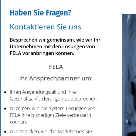
Haben Sie Fragen?
Kontaktieren Sie uns
Besprechen wir gemeinsam, wie wir Ihr
Unternehmen mit den Lösungen von
FELA voranbringen können.
FELA
Ihr Ansprechpartner um:
Ihren Anwendungsfall und Ihre
Geschäftsanforderungen zu besprechen.
zu zeigen, wie die System-Lösungen von
FELA Ihre bisherigen Ziele verbessern
können.
zu entdecken, welche Markttrends Sie