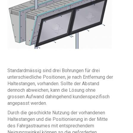
Standardmässig sind drei Bohrungen für drei
unterschiedliche Positionen, je nach Entfernung der
Haltestangen, vorhanden. Sollte der Abstand
dennoch abweichen, kann die Lösung ohne
grossen Aufwand dahingehend kundenspezifisch
angepasst werden.
Durch die geschickte Nutzung der vorhandenen
Haltestangen und die Positionierung in der Mitte
des Fahrgastraumes mit entsprechendem
Neigungswinkel können so die geforderten