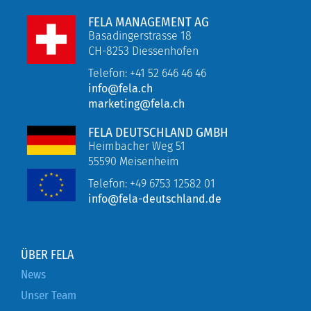
FELA MANAGEMENT AG
Basadingerstrasse 18
CH-8253 Diessenhofen
Telefon: +41 52 646 46 46
info@fela.ch
marketing@fela.ch
FELA DEUTSCHLAND GMBH
Heimbacher Weg 51
55590 Meisenheim
Telefon:
+49 6753 12582 01
info@fela-deutschland.de
ÜBER FELA
News
Unser Team