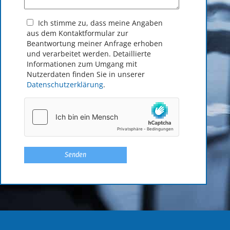
Ich stimme zu, dass meine Angaben
aus dem Kontakt­formular zur
Beantwortung meiner Anfrage erhoben
und verarbeitet werden. Detaillierte
Informationen zum Umgang mit
Nutzerdaten finden Sie in unserer
Datenschutzerklärung
.