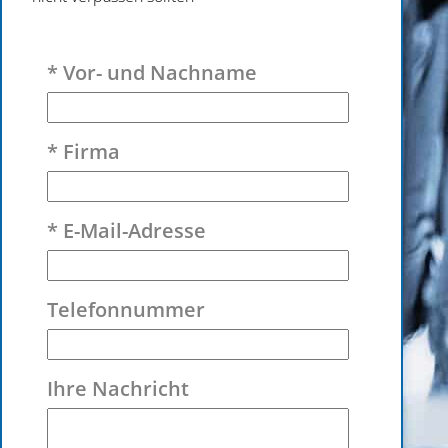
Bitte lasse dieses Feld leer.
* Vor- und Nachname
* Firma
* E-Mail-Adresse
Telefonnummer
Ihre Nachricht