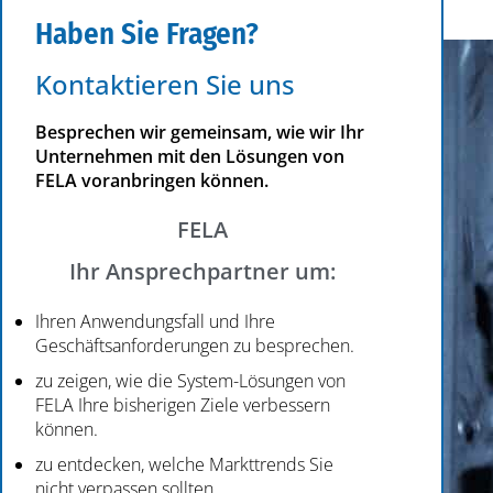
Haben Sie Fragen?
Kontaktieren Sie uns
Besprechen wir gemeinsam, wie wir Ihr
Unternehmen mit den Lösungen von
FELA voranbringen können.
FELA
Ihr Ansprechpartner um:
Ihren Anwendungsfall und Ihre
Geschäftsanforderungen zu besprechen.
zu zeigen, wie die System-Lösungen von
FELA Ihre bisherigen Ziele verbessern
können.
zu entdecken, welche Markttrends Sie
nicht verpassen sollten