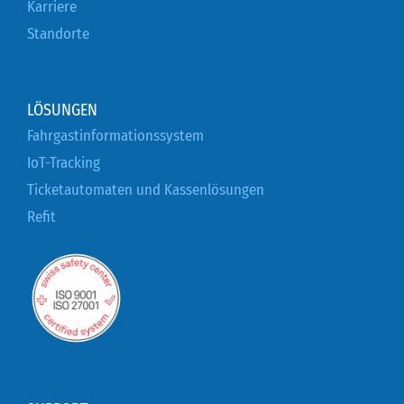
Karriere
Standorte
LÖSUNGEN
Fahrgastinformationssystem
IoT-Tracking
Ticketautomaten und Kassenlösungen
Refit