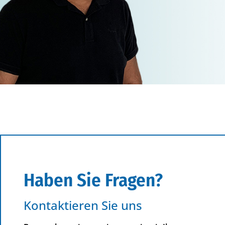
Haben Sie Fragen?
Kontaktieren Sie uns