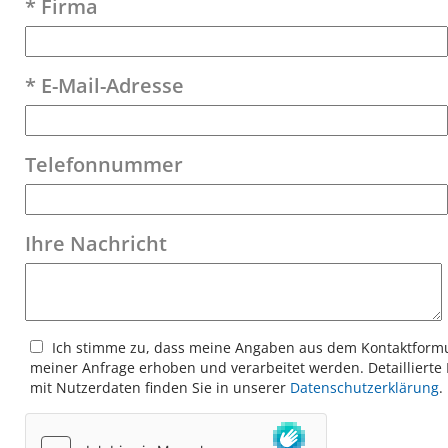
* Firma
* E-Mail-Adresse
Telefonnummer
Ihre Nachricht
Ich stimme zu, dass meine Angaben aus dem Kontakt­form
meiner Anfrage erhoben und verarbeitet werden. Detaillier
mit Nutzerdaten finden Sie in unserer
Datenschutzerklärung
.