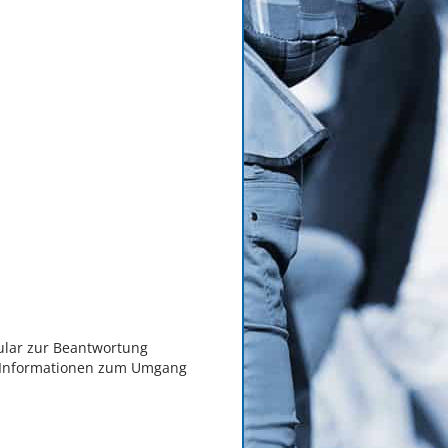
ular zur Beantwortung
te Informationen zum Umgang