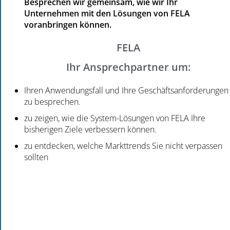
Besprechen wir gemeinsam, wie wir Ihr
Unternehmen mit den Lösungen von FELA
voranbringen können.
FELA
Ihr Ansprechpartner um:
Ihren Anwendungsfall und Ihre Geschäftsanforderungen
zu besprechen.
zu zeigen, wie die System-Lösungen von FELA Ihre
bisherigen Ziele verbessern können.
zu entdecken, welche Markttrends Sie nicht verpassen
sollten