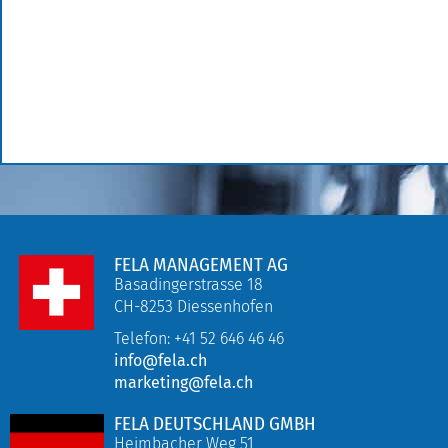
FELA MANAGEMENT AG
Basadingerstrasse 18
CH-8253 Diessenhofen
Telefon: +41 52 646 46 46
info@fela.ch
marketing@fela.ch
FELA DEUTSCHLAND GMBH
Heimbacher Weg 51