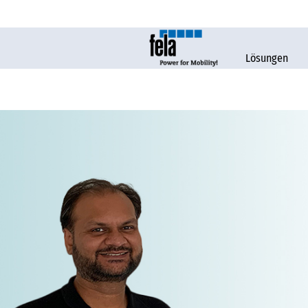
Lösungen