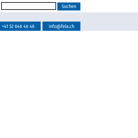
+41 52 646 46 46
info@fela.ch