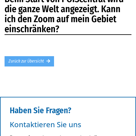
die ganze Welt angezeigt. Kann
ich den Zoom auf mein Gebiet
einschränken?
Zurück zur Übersicht
Haben Sie Fragen?
Kontaktieren Sie uns