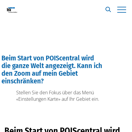
Beim Start von POIScentral wird
A
die ganze Welt angezeigt. Kann ich
den Zoom auf mein Gebiet
einschränken?
Stellen Sie den Fokus über das Menü
«Einstellungen Karte» auf Ihr Gebiet ein.
Beim Start von POIScentral wird