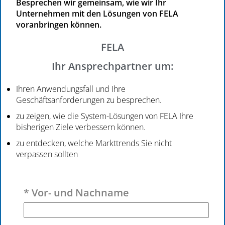
Besprechen wir gemeinsam, wie wir Ihr
Unternehmen mit den Lösungen von FELA
voranbringen können.
FELA
Ihr Ansprechpartner um:
Ihren Anwendungsfall und Ihre
Geschäftsanforderungen zu besprechen.
zu zeigen, wie die System-Lösungen von FELA Ihre
bisherigen Ziele verbessern können.
zu entdecken, welche Markttrends Sie nicht
verpassen sollten
Bitte lasse dieses Feld leer.
* Vor- und Nachname