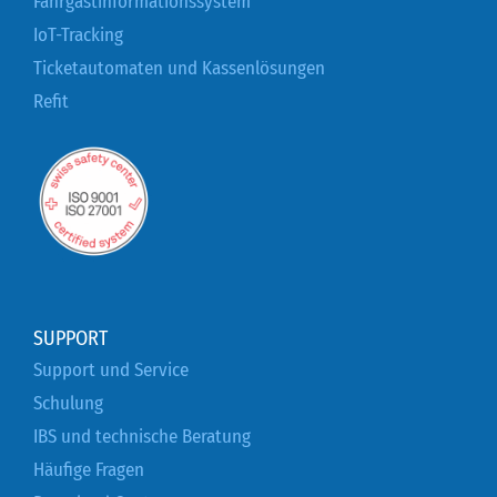
Fahrgastinformationssystem
IoT-Tracking
Ticketautomaten und Kassenlösungen
Refit
SUPPORT
Support und Service
Schulung
IBS und technische Beratung
Häufige Fragen