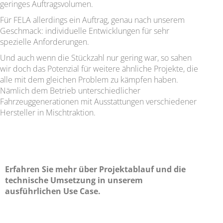
geringes Auftragsvolumen.
Für FELA allerdings ein Auftrag, genau nach unserem
Geschmack: individuelle Entwicklungen für sehr
spezielle Anforderungen.
Und auch wenn die Stückzahl nur gering war, so sahen
wir doch das Potenzial für weitere ähnliche Projekte, die
alle mit dem gleichen Problem zu kämpfen haben.
Nämlich dem Betrieb unterschiedlicher
Fahrzeuggenerationen mit Ausstattungen verschiedener
Hersteller in Mischtraktion.
Erfahren Sie mehr über Projektablauf und die
technische Umsetzung in unserem
ausführlichen Use Case.