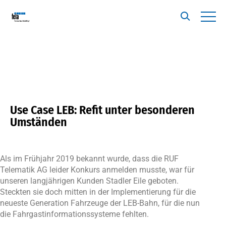
Use Case LEB: Refit unter besonderen
Umständen
Als im Frühjahr 2019 bekannt wurde, dass die RUF
Telematik AG leider Konkurs anmelden musste, war für
unseren langjährigen Kunden Stadler Eile geboten.
Steckten sie doch mitten in der Implementierung für die
neueste Generation Fahrzeuge der LEB-Bahn, für die nun
die Fahrgastinformationssysteme fehlten.