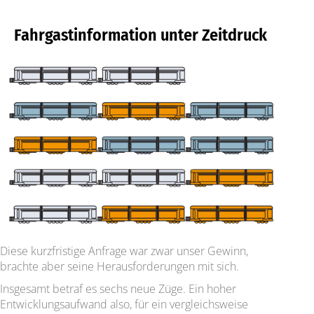
Fahrgastinformation unter Zeitdruck
Diese kurzfristige Anfrage war zwar unser Gewinn,
brachte aber seine Herausforderungen mit sich.
Insgesamt betraf es sechs neue Züge. Ein hoher
Entwicklungsaufwand also, für ein vergleichsweise