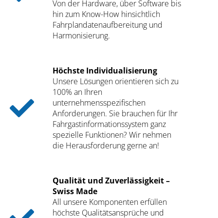
Von der Hardware, über Software bis
hin zum Know-How hinsichtlich
Fahrplandatenaufbereitung und
Harmonisierung.
Höchste Individualisierung
Unsere Lösungen orientieren sich zu
100% an Ihren
unternehmensspezifischen
Anforderungen. Sie brauchen für Ihr
Fahrgastinformationssystem ganz
spezielle Funktionen? Wir nehmen
die Herausforderung gerne an!
Qualität und Zuverlässigkeit –
Swiss Made
All unsere Komponenten erfüllen
höchste Qualitätsansprüche und