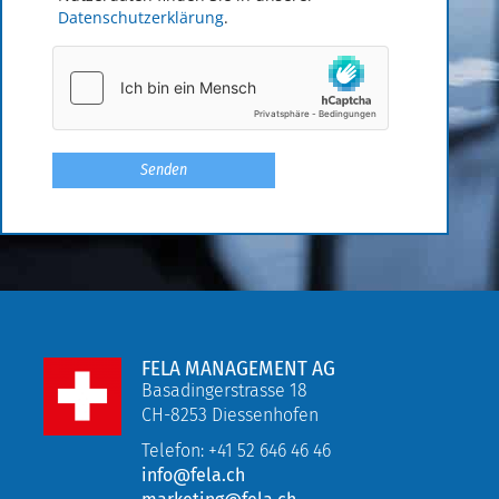
Datenschutzerklärung
.
FELA MANAGEMENT AG
Basadingerstrasse 18
CH-8253 Diessenhofen
Telefon: +41 52 646 46 46
info@fela.ch