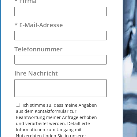
* Firma
* E-Mail-Adresse
Telefonnummer
Ihre Nachricht
Ich stimme zu, dass meine Angaben
aus dem Kontakt­formular zur
Beantwortung meiner Anfrage erhoben
und verarbeitet werden. Detaillierte
Informationen zum Umgang mit
Nutzerdaten finden Sie in unserer