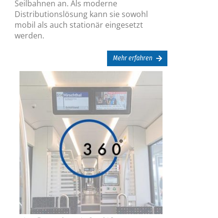
Seilbahnen an. Als moderne
Distributionslösung kann sie sowohl
mobil als auch stationär eingesetzt
werden.
Mehr erfahren