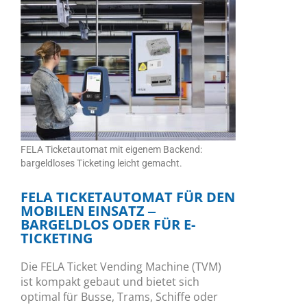
FELA Ticketautomat mit eigenem Backend:
bargeldloses Ticketing leicht gemacht.
FELA TICKETAUTOMAT FÜR DEN
MOBILEN EINSATZ ‒
BARGELDLOS ODER FÜR E-
TICKETING
Die FELA Ticket Vending Machine (TVM)
ist kompakt gebaut und bietet sich
optimal für Busse, Trams, Schiffe oder