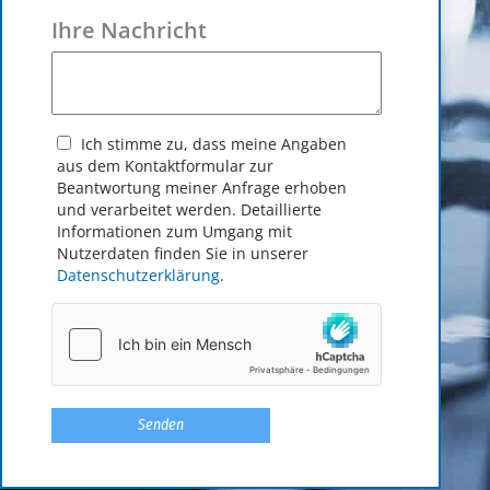
Ihre Nachricht
Ich stimme zu, dass meine Angaben
aus dem Kontakt­formular zur
Beantwortung meiner Anfrage erhoben
und verarbeitet werden. Detaillierte
Informationen zum Umgang mit
Nutzerdaten finden Sie in unserer
Datenschutzerklärung
.