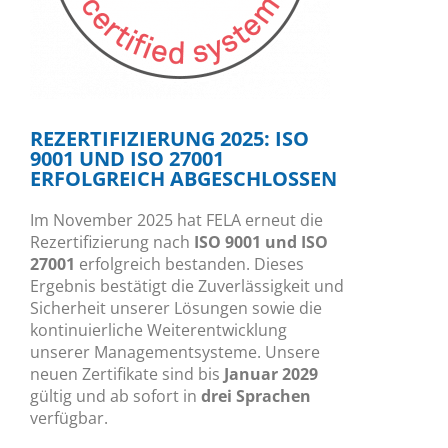
REZERTIFIZIERUNG 2025: ISO
9001 UND ISO 27001
ERFOLGREICH ABGESCHLOSSEN
Im November 2025 hat FELA erneut die
Rezertifizierung nach
ISO 9001 und ISO
27001
erfolgreich bestanden. Dieses
Ergebnis bestätigt die Zuverlässigkeit und
Sicherheit unserer Lösungen sowie die
kontinuierliche Weiterentwicklung
unserer Managementsysteme. Unsere
neuen Zertifikate sind bis
Januar 2029
gültig und ab sofort in
drei Sprachen
verfügbar.