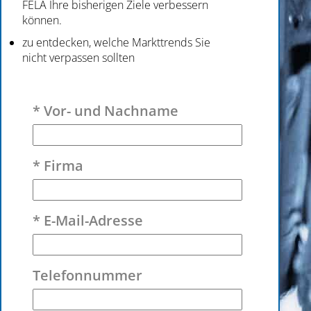
FELA Ihre bisherigen Ziele verbessern
können.
zu entdecken, welche Markttrends Sie
nicht verpassen sollten
Bitte lasse dieses Feld leer.
* Vor- und Nachname
* Firma
* E-Mail-Adresse
Telefonnummer