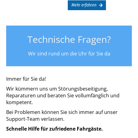
Mehr erfahren
Technische Fragen?
Wir sind rund um die Uhr für Sie da
Immer für Sie da!
Wir kümmern uns um Störungsbeseitigung,
Reparaturen und beraten Sie vollumfänglich und
kompetent.
Bei Problemen können Sie sich immer auf unser
Support-Team verlassen.
Schnelle Hilfe für zufriedene Fahrgäste.