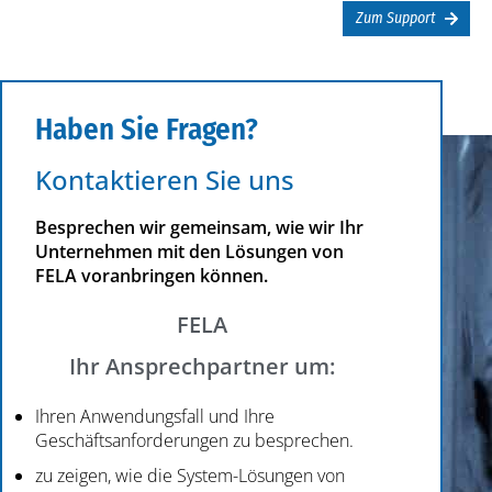
Zum Support
Haben Sie Fragen?
Kontaktieren Sie uns
Besprechen wir gemeinsam, wie wir Ihr
Unternehmen mit den Lösungen von
FELA voranbringen können.
FELA
Ihr Ansprechpartner um:
Ihren Anwendungsfall und Ihre
Geschäftsanforderungen zu besprechen.
zu zeigen, wie die System-Lösungen von