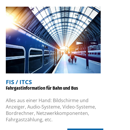
FIS / ITCS
Fahrgastinformation für Bahn und Bus
Alles aus einer Hand: Bildschirme und
Anzeiger, Audio-Systeme, Video-Systeme,
Bordrechner, Netzwerkkomponenten,
Fahrgastzählung, etc.