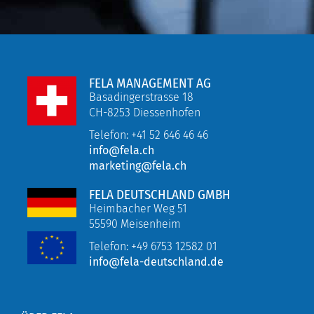
FELA MANAGEMENT AG
Basadingerstrasse 18
CH-8253 Diessenhofen
Telefon: +41 52 646 46 46
info@fela.ch
marketing@fela.ch
FELA DEUTSCHLAND GMBH
Heimbacher Weg 51
55590 Meisenheim
Telefon:
+49 6753 12582 01
info@fela-deutschland.de