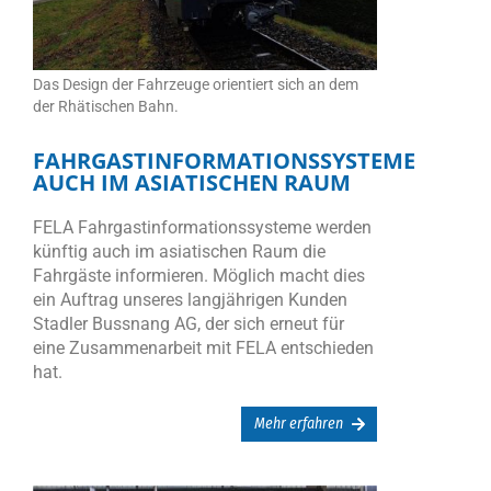
Das Design der Fahrzeuge orientiert sich an dem
der Rhätischen Bahn.
FAHRGASTINFORMATIONSSYSTEME
AUCH IM ASIATISCHEN RAUM
FELA Fahrgastinformationssysteme werden
künftig auch im asiatischen Raum die
Fahrgäste informieren. Möglich macht dies
ein Auftrag unseres langjährigen Kunden
Stadler Bussnang AG, der sich erneut für
eine Zusammenarbeit mit FELA entschieden
hat.
Mehr erfahren