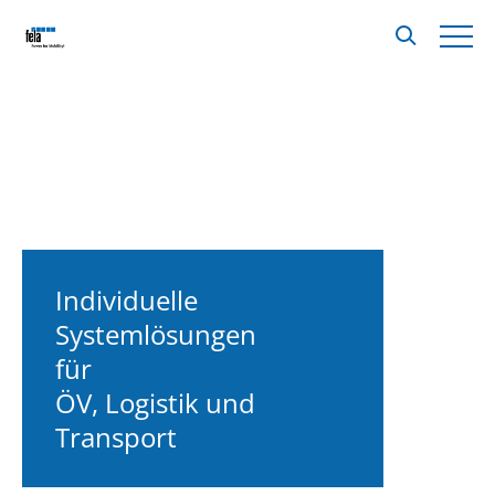
Individuelle
Systemlösungen
für
ÖV, Logistik und
Transport