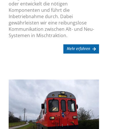
oder entwickelt die nötigen
Komponenten und führt die
Inbetriebnahme durch. Dabei
gewährleisten wir eine reibungslose
Kommunikation zwischen Alt- und Neu-
Systemen in Mischtraktion.
Mehr erfahren