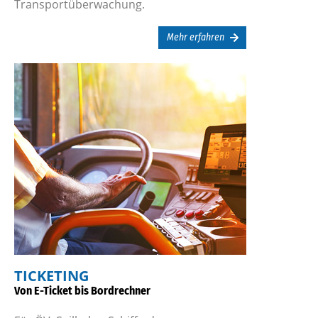
Transportüberwachung.
Mehr erfahren
TICKETING
Von E-Ticket bis Bordrechner