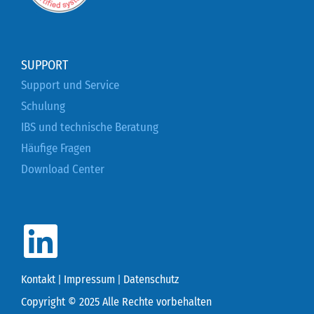
SUPPORT
Support und Service
Schulung
IBS und technische Beratung
Häufige Fragen
Download Center
Kontakt
|
Impressum
|
Datenschutz
Copyright © 2025 Alle Rechte vorbehalten