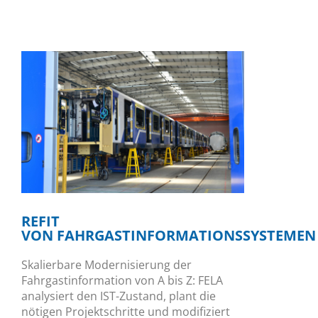
REFIT
VON FAHRGASTINFORMATIONSSYSTEMEN
Skalierbare Modernisierung der
Fahrgastinformation von A bis Z: FELA
analysiert den IST-Zustand, plant die
nötigen Projektschritte und modifiziert