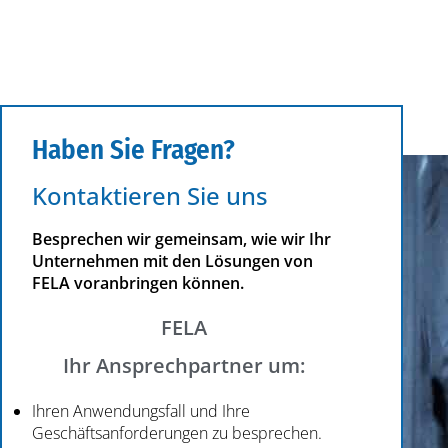
Haben Sie Fragen?
Kontaktieren Sie uns
Besprechen wir gemeinsam, wie wir Ihr
Unternehmen mit den Lösungen von
FELA voranbringen können.
FELA
Ihr Ansprechpartner um:
Ihren Anwendungsfall und Ihre
Geschäftsanforderungen zu besprechen.