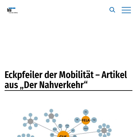
Eckpfeiler der Mobilität – Artikel
aus „Der Nahverkehr“