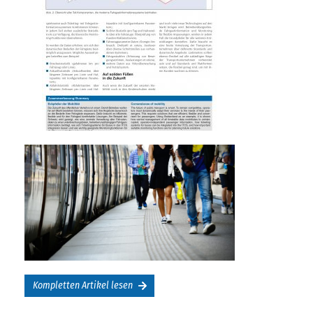
Kompletten Artikel lesen