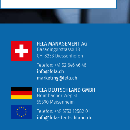
FELA MANAGEMENT AG
Basadingerstrasse 18
CH-8253 Diessenhofen
Telefon: +41 52 646 46 46
info@fela.ch
marketing@fela.ch
FELA DEUTSCHLAND GMBH
Heimbacher Weg 51
55590 Meisenheim
Telefon:
+49 6753 12582 01
info@fela-deutschland.de