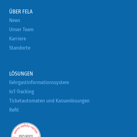
ÜBER FELA
News
Unser Team
Karriere
Standorte
LÖSUNGEN
Fahrgastinformationssystem
IoT-Tracking
Ticketautomaten und Kassenlösungen
Refit