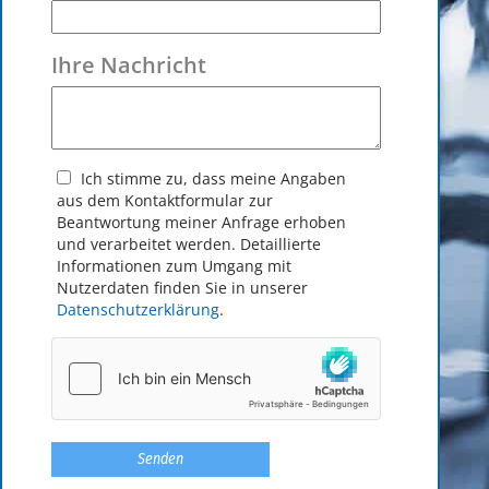
Ihre Nachricht
Ich stimme zu, dass meine Angaben
aus dem Kontakt­formular zur
Beantwortung meiner Anfrage erhoben
und verarbeitet werden. Detaillierte
Informationen zum Umgang mit
Nutzerdaten finden Sie in unserer
Datenschutzerklärung
.