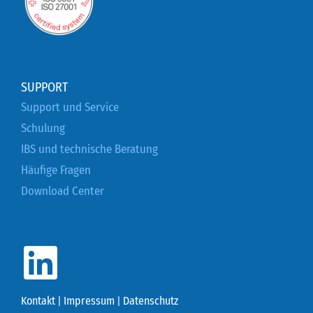
SUPPORT
Support und Service
Schulung
IBS und technische Beratung
Häufige Fragen
Download Center
Kontakt
|
Impressum
|
Datenschutz