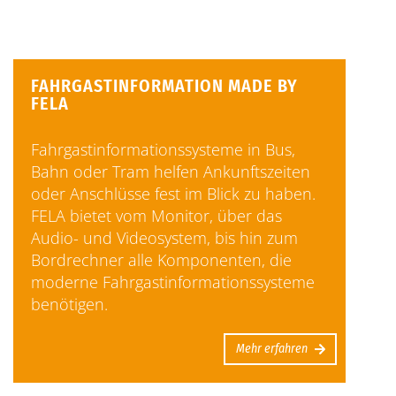
FAHRGASTINFORMATION MADE BY
FELA
Fahrgastinformationssysteme in Bus,
Bahn oder Tram helfen Ankunftszeiten
oder Anschlüsse fest im Blick zu haben.
FELA bietet vom Monitor, über das
Audio- und Videosystem, bis hin zum
Bordrechner alle Komponenten, die
moderne Fahrgastinformationssysteme
benötigen.
Mehr erfahren