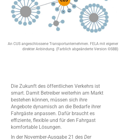
An CUS angeschlossene Transportunternehmen. FELA mit eigener
direkter Anbindung. (Farblich abgeänderte Version ©SBB)
Die Zukunft des öffentlichen Verkehrs ist
smart. Damit Betreiber weiterhin am Markt
bestehen können, müssen sich ihre
Angebote dynamisch an die Bedarfe ihrer
Fahrgäste anpassen. Dafür braucht es
effiziente, flexible und für den Fahrgast
komfortable Lösungen.
In der November-Ausgabe 21 des
Der