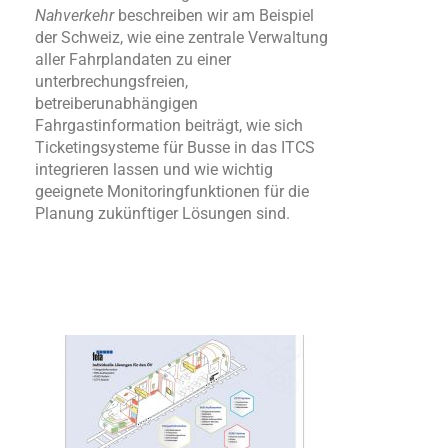
Nahverkehr
beschreiben wir am Beispiel
der Schweiz, wie eine zentrale Verwaltung
aller Fahrplandaten zu einer
unterbrechungsfreien,
betreiberunabhängigen
Fahrgastinformation beiträgt, wie sich
Ticketingsysteme für Busse in das ITCS
integrieren lassen und wie wichtig
geeignete Monitoringfunktionen für die
Planung zukünftiger Lösungen sind.