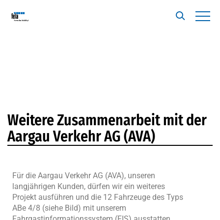
Weitere Zusammenarbeit mit der
Aargau Verkehr AG (AVA)
Für die Aargau Verkehr AG (AVA), unseren
langjährigen Kunden, dürfen wir ein weiteres
Projekt ausführen und die 12 Fahrzeuge des Typs
ABe 4/8 (siehe Bild) mit unserem
Fahrgastinformationssystem (FIS) ausstatten.