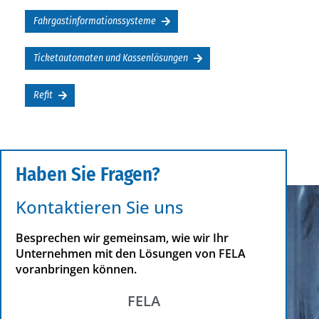
Fahrgastinformationssysteme
Ticketautomaten und Kassenlösungen
Refit
Haben Sie Fragen?
Kontaktieren Sie uns
Besprechen wir gemeinsam, wie wir Ihr
Unternehmen mit den Lösungen von FELA
voranbringen können.
FELA