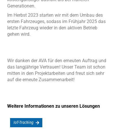
Generationen.
Im Herbst 2023 starten wir mit dem Umbau des
ersten Fahrzeuges, sodass im Frühjahr 2025 das
letzte Fahrzeug wieder in den aktiven Betrieb
gehen wird.
Wir danken der AVA für den erneuten Auftrag und
das langjährige Vertrauen! Unser Team ist schon
mitten in den Projektarbeiten und freut sich sehr
auf die erneute Zusammenarbeit!
Weitere Informationen zu unseren Lösungen
IoT-Tracking