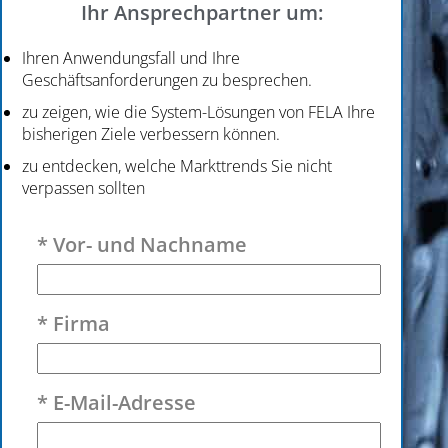
Ihr Ansprechpartner um:
Ihren Anwendungsfall und Ihre
Geschäftsanforderungen zu besprechen.
zu zeigen, wie die System-Lösungen von FELA Ihre
bisherigen Ziele verbessern können.
zu entdecken, welche Markttrends Sie nicht
verpassen sollten
Bitte lasse dieses Feld leer.
* Vor- und Nachname
* Firma
* E-Mail-Adresse