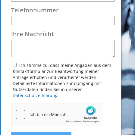
Telefonnummer
Ihre Nachricht
Ich stimme zu, dass meine Angaben aus dem
Kontakt­formular zur Beantwortung meiner
Anfrage erhoben und verarbeitet werden.
Detaillierte Informationen zum Umgang mit
Nutzerdaten finden Sie in unserer
Datenschutzerklärung
.