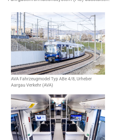
AVA Fahrzeugmodel Typ ABe 4/8, Urheber
Aargau Verkehr (AVA)