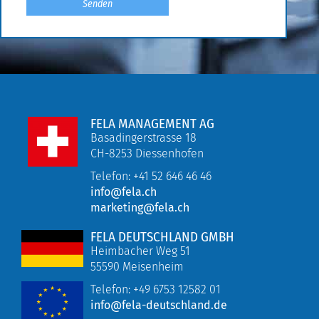
FELA MANAGEMENT AG
Basadingerstrasse 18
CH-8253 Diessenhofen
Telefon: +41 52 646 46 46
info@fela.ch
marketing@fela.ch
FELA DEUTSCHLAND GMBH
Heimbacher Weg 51
55590 Meisenheim
Telefon:
+49 6753 12582 01
info@fela-deutschland.de