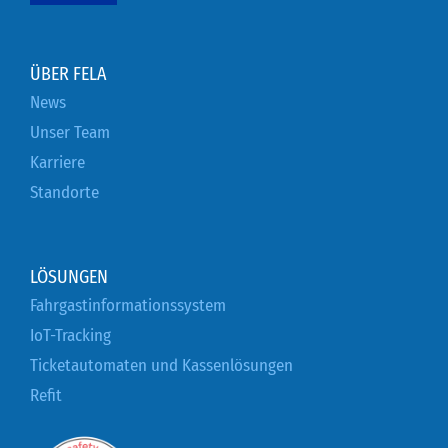
ÜBER FELA
News
Unser Team
Karriere
Standorte
LÖSUNGEN
Fahrgastinformationssystem
IoT-Tracking
Ticketautomaten und Kassenlösungen
Refit