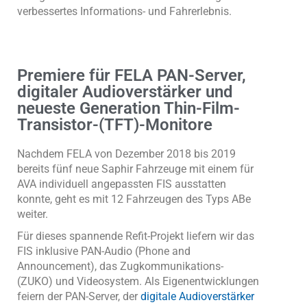
verbessertes Informations- und Fahrerlebnis.
Premiere für FELA PAN-Server,
digitaler Audioverstärker und
neueste Generation Thin-Film-
Transistor-(TFT)-Monitore
Nachdem FELA von Dezember 2018 bis 2019
bereits fünf neue Saphir Fahrzeuge mit einem für
AVA individuell angepassten FIS ausstatten
konnte, geht es mit 12 Fahrzeugen des Typs ABe
weiter.
Für dieses spannende Refit-Projekt liefern wir das
FIS inklusive PAN-Audio (Phone and
Announcement), das Zugkommunikations-
(ZUKO) und Videosystem. Als Eigenentwicklungen
feiern der PAN-Server, der
digitale Audioverstärker