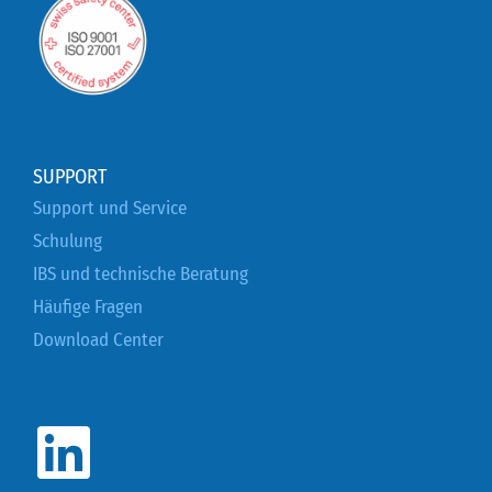
SUPPORT
Support und Service
Schulung
IBS und technische Beratung
Häufige Fragen
Download Center