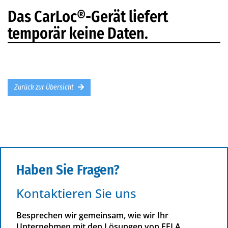
Das CarLoc®-Gerät liefert
temporär keine Daten.
Zurück zur Übersicht
Haben Sie Fragen?
Kontaktieren Sie uns
Besprechen wir gemeinsam, wie wir Ihr
Unternehmen mit den Lösungen von FELA