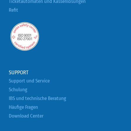
Ticketautomaten und Kassenlösungen
Refit
SUPPORT
Support und Service
Schulung
IBS und technische Beratung
Häufige Fragen
Download Center