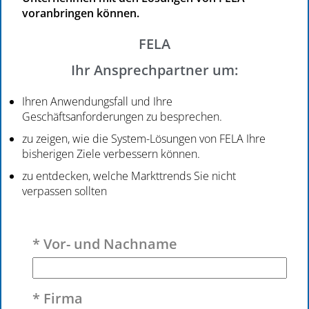
voranbringen können.
FELA
Ihr Ansprechpartner um:
Ihren Anwendungsfall und Ihre
Geschäftsanforderungen zu besprechen.
zu zeigen, wie die System-Lösungen von FELA Ihre
bisherigen Ziele verbessern können.
zu entdecken, welche Markttrends Sie nicht
verpassen sollten
Bitte lasse dieses Feld leer.
* Vor- und Nachname
* Firma