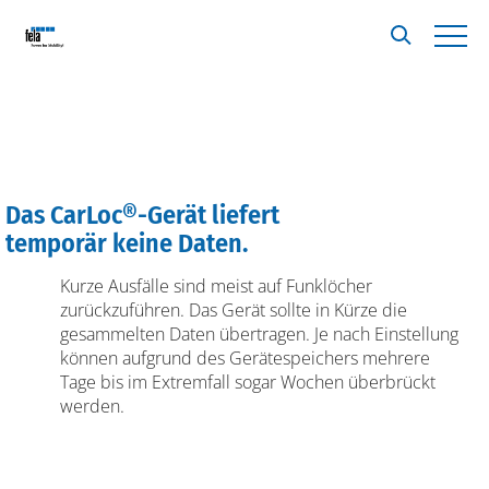
Das CarLoc®-Gerät liefert
A
temporär keine Daten.
Kurze Ausfälle sind meist auf Funklöcher
zurückzuführen. Das Gerät sollte in Kürze die
gesammelten Daten übertragen. Je nach Einstellung
können aufgrund des Gerätespeichers mehrere
Tage bis im Extremfall sogar Wochen überbrückt
werden.