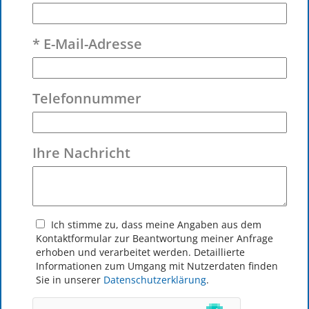
* E-Mail-Adresse
Telefonnummer
Ihre Nachricht
Ich stimme zu, dass meine Angaben aus dem
Kontakt­formular zur Beantwortung meiner Anfrage
erhoben und verarbeitet werden. Detaillierte
Informationen zum Umgang mit Nutzerdaten finden
Sie in unserer
Datenschutzerklärung
.